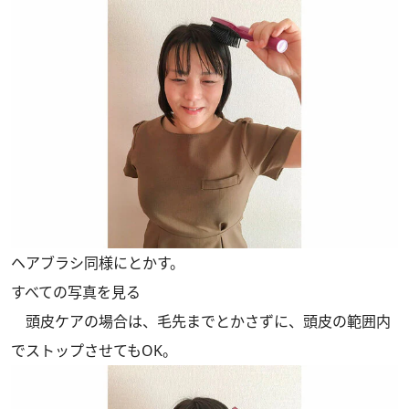
ヘアブラシ同様にとかす。
すべての写真を見る
頭皮ケアの場合は、毛先までとかさずに、頭皮の範囲内
でストップさせてもOK。