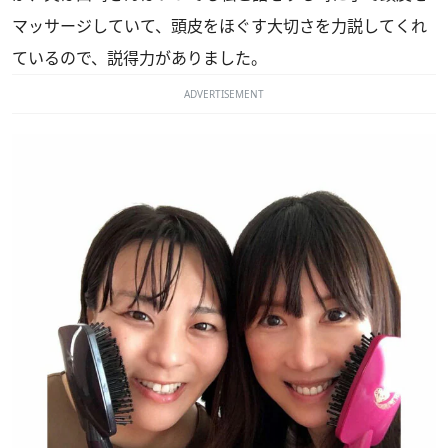
マッサージしていて、頭皮をほぐす大切さを力説してくれ
ているので、説得力がありました。
ADVERTISEMENT