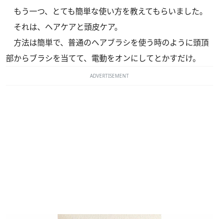
もう一つ、とても簡単な使い方を教えてもらいました。
それは、ヘアケアと頭皮ケア。
方法は簡単で、普通のヘアブラシを使う時のように頭頂
部からブラシを当てて、電動をオンにしてとかすだけ。
ADVERTISEMENT