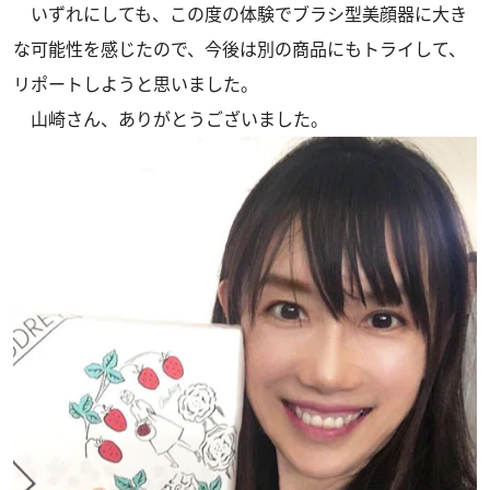
いずれにしても、この度の体験でブラシ型美顔器に大き
な可能性を感じたので、今後は別の商品にもトライして、
リポートしようと思いました。
山崎さん、ありがとうございました。