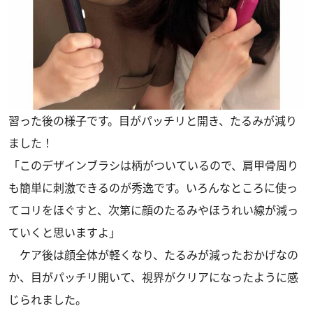
習った後の様子です。目がパッチリと開き、たるみが減り
ました！
「このデザインブラシは柄がついているので、肩甲骨周り
も簡単に刺激できるのが秀逸です。いろんなところに使っ
てコリをほぐすと、次第に顔のたるみやほうれい線が減っ
ていくと思いますよ」
ケア後は顔全体が軽くなり、たるみが減ったおかげなの
か、目がパッチリ開いて、視界がクリアになったように感
じられました。