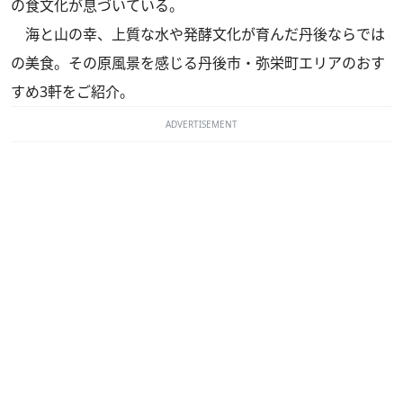
の食文化が息づいている。
海と山の幸、上質な水や発酵文化が育んだ丹後ならでは
の美食。その原風景を感じる丹後市・弥栄町エリアのおす
すめ3軒をご紹介。
ADVERTISEMENT