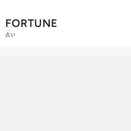
FORTUNE
占い