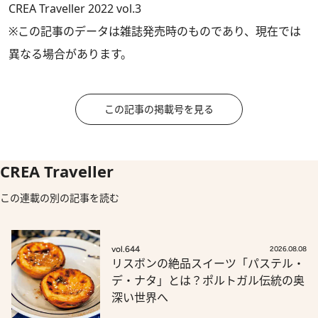
CREA Traveller 2022 vol.3
※この記事のデータは雑誌発売時のものであり、現在では
異なる場合があります。
この記事の掲載号を見る
CREA Traveller
この連載の別の記事を読む
vol.644
2026.08.08
リスボンの絶品スイーツ「パステル・
デ・ナタ」とは？ポルトガル伝統の奥
深い世界へ