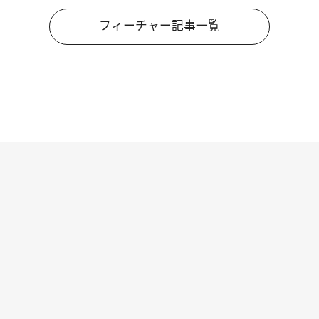
フィーチャー記事一覧