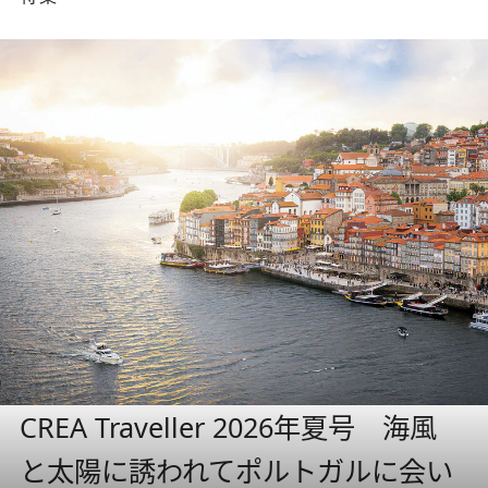
CREA Traveller 2026年夏号 海風
と太陽に誘われてポルトガルに会い