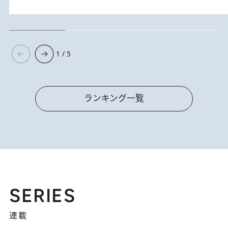
1 / 5
ランキング一覧
SERIES
連載