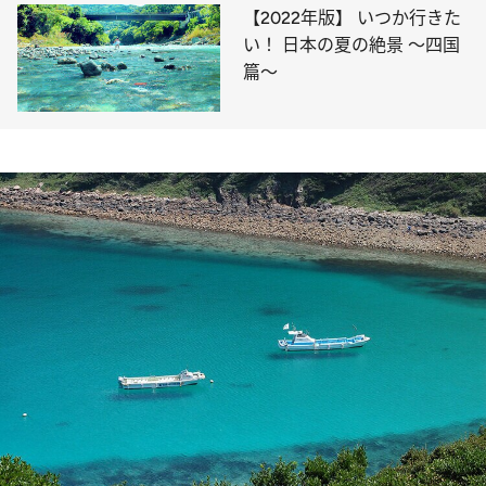
【2022年版】 いつか行きた
い！ 日本の夏の絶景 ～四国
篇～