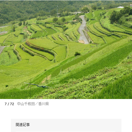
7 / 72
中山千枚田／香川県
関連記事