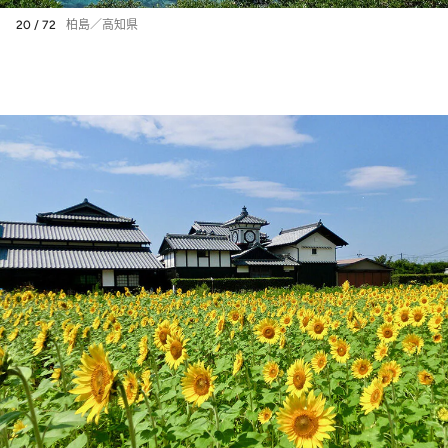
20 / 72
柏島／高知県