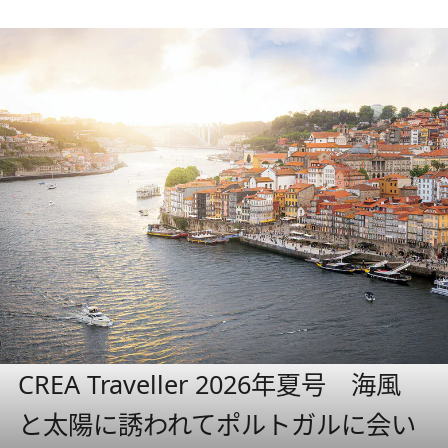
CREA Traveller 2026年夏号 海風
と太陽に誘われてポルトガルに会い