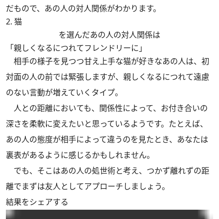
だもので、あの人の対人関係がわかります。
2. 猫
を選んだあの人の対人関係は
「親しくなるにつれてフレンドリーに」
相手の様子を見つつ甘え上手な猫が好きなあの人は、初
対面の人の前では緊張しますが、親しくなるにつれて遠慮
のない言動が増えていくタイプ。
人との距離においても、関係性によって、お付き合いの
深さを柔軟に変えたいと思っているようです。たとえば、
あの人の態度が相手によって違うのを見たとき、あなたは
裏表があるように感じるかもしれません。
でも、そこはあの人の処世術と考え、つかず離れずの距
離でまずは友人としてアプローチしましょう。
結果をシェアする