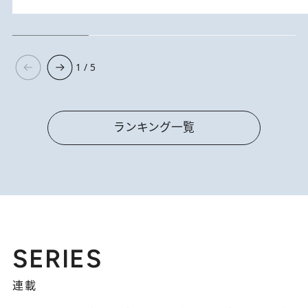
1 / 5
ランキング一覧
SERIES
連載