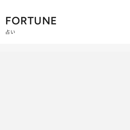
FORTUNE
占い