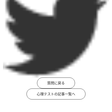
質問に戻る
心理テストの記事一覧へ