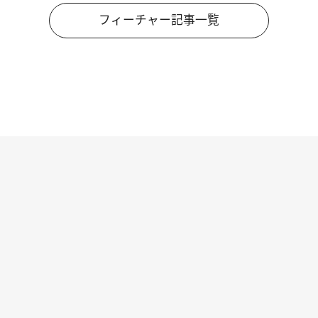
フィーチャー記事一覧