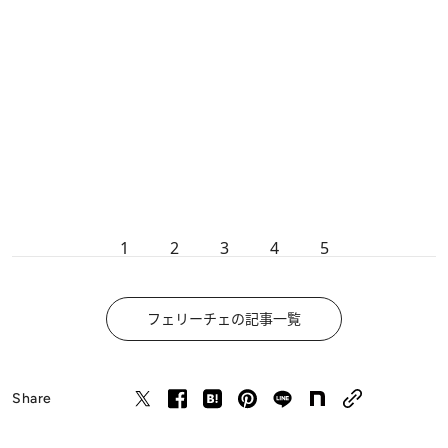
1
2
3
4
5
フェリーチェの記事一覧
Share