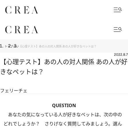
トップ
占い
【心理テスト】あの人の対人関係 あの人が好きなペットは？
2022.8.7
【心理テスト】あの人の対人関係 あの人が好
きなペットは？
フェリーチェ
QUESTION
あなたの気になっている人が好きなペットは、次の中の
どれでしょうか？ さりげなく質問してみましょう。選ん