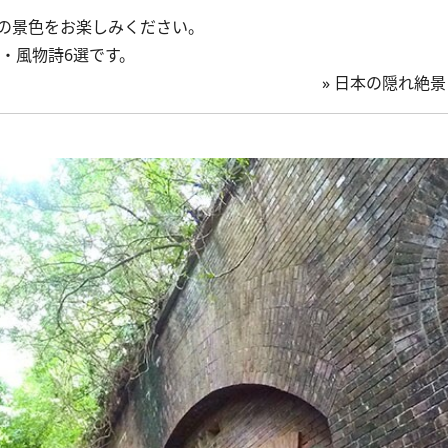
の景色をお楽しみください。
・風物詩6選です。
»
日本の隠れ絶景