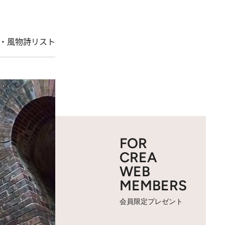
・風物詩リスト
FOR
CREA
WEB
MEMBERS
会員限定プレゼント