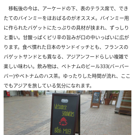
移転後の今は、アーケードの下、表のテラス席で、でき
たてのバインミーをほおばるのがオススメ。バインミー用
に作られたバゲットにたっぷりの具材が挟まれ、ずっしり
と重い。甘酸っぱくピリ辛の旨みが口の中いっぱいに広が
ります。食べ慣れた日本のサンドイッチとも、フランスの
バゲットサンドとも異なる、アジアンフードらしい複雑で
楽しい味わい。飲み物は、ベトナムのビール333(バーバー
バー)やベトナムのハス茶。ゆったりした時間が流れ、ここ
でもアジアを旅している気分になれます。