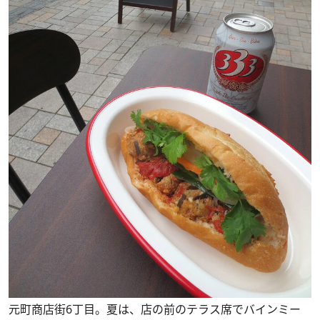
元町商店街6丁目。夏は、店の前のテラス席でバインミー