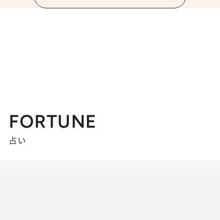
FORTUNE
占い