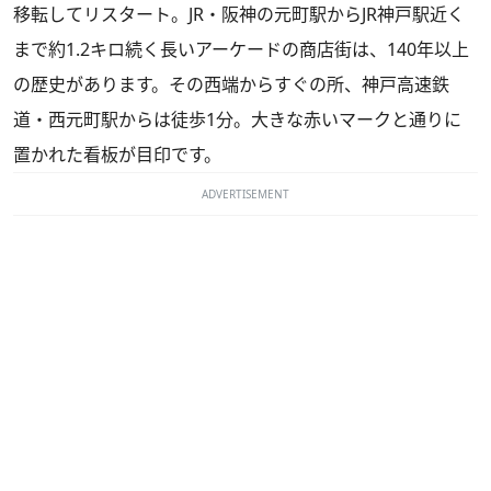
移転してリスタート。JR・阪神の元町駅からJR神戸駅近く
まで約1.2キロ続く長いアーケードの商店街は、140年以上
の歴史があります。その西端からすぐの所、神戸高速鉄
道・西元町駅からは徒歩1分。大きな赤いマークと通りに
置かれた看板が目印です。
ADVERTISEMENT