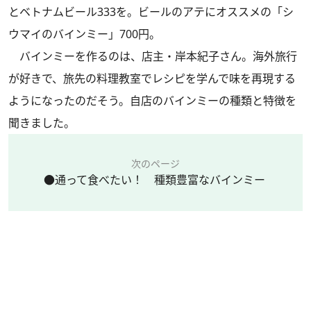
とベトナムビール333を。ビールのアテにオススメの「シ
ウマイのバインミー」700円。
バインミーを作るのは、店主・岸本紀子さん。海外旅行
が好きで、旅先の料理教室でレシピを学んで味を再現する
ようになったのだそう。自店のバインミーの種類と特徴を
聞きました。
次のページ
●通って食べたい！ 種類豊富なバインミー