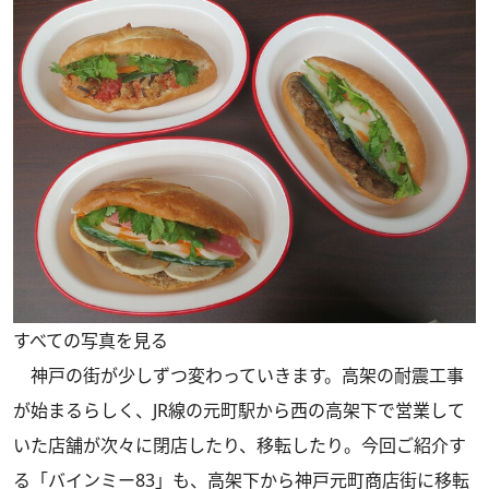
すべての写真を見る
神戸の街が少しずつ変わっていきます。高架の耐震工事
が始まるらしく、JR線の元町駅から西の高架下で営業して
いた店舗が次々に閉店したり、移転したり。今回ご紹介す
る「バインミー83」も、高架下から神戸元町商店街に移転