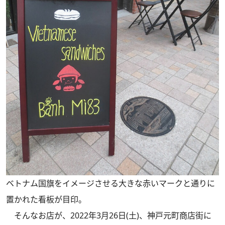
ベトナム国旗をイメージさせる大きな赤いマークと通りに
置かれた看板が目印。
そんなお店が、2022年3月26日(土)、神戸元町商店街に