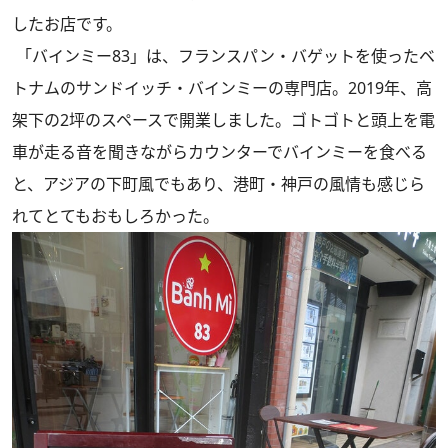
したお店です。
「バインミー83」は、フランスパン・バゲットを使ったベ
トナムのサンドイッチ・バインミーの専門店。2019年、高
架下の2坪のスペースで開業しました。ゴトゴトと頭上を電
車が走る音を聞きながらカウンターでバインミーを食べる
と、アジアの下町風でもあり、港町・神戸の風情も感じら
れてとてもおもしろかった。