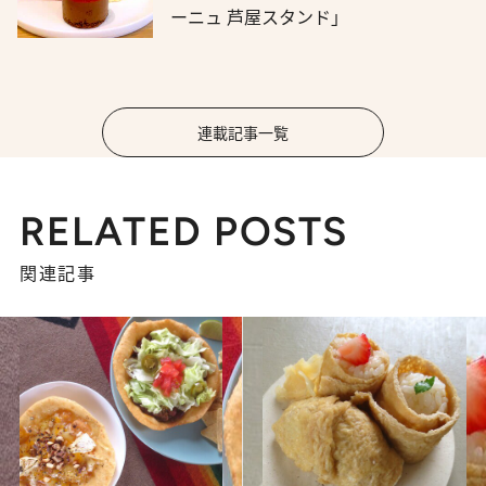
ーニュ 芦屋スタンド」
連載記事一覧
RELATED POSTS
関連記事