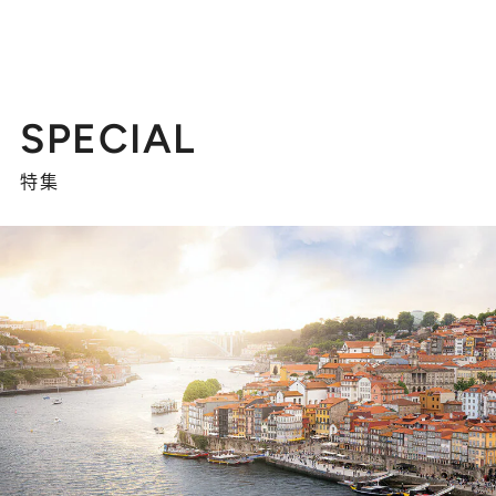
SPECIAL
特集