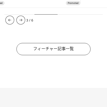
3
/
6
フィーチャー記事一覧