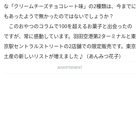
な「クリームチーズチョコレート味」の2種類は、今までに
もあったようで無かったのではないでしょうか？
このおやつのコラムで100を超えるお菓子と出会ったの
ですが、常に感動しています。羽田空港第2ターミナルと東
京駅セントラルストリートの2店舗での限定販売です。東京
土産の新しいリストが増えました♪（あんみつ花子）
ADVERTISEMENT