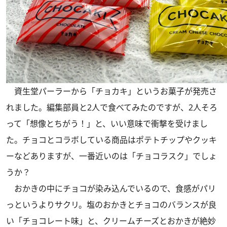
資生堂パーラーから「チョカキ」というお菓子が発売さ
れました。編集部員と2人で食べてみたのですが、2人そろ
って「想像とちがう！」と、いい意味で衝撃を受けまし
た。チョコとコラボしている商品はポテトチップやクッキ
ーなどありますが、一番近いのは「チョコラスク」でしょ
うか？
おかきの中にチョコが染み込んでいるので、食感がパリ
っというよりサクリ。塩のおかきとチョコのバランスが良
い「チョコレート味」と、クリームチーズとおかきが絶妙