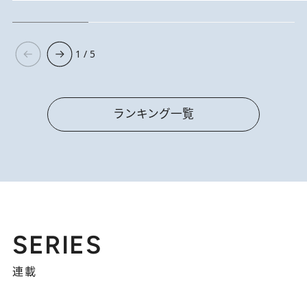
1 / 5
ランキング一覧
SERIES
連載