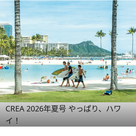
CREA 2026年夏号 やっぱり、ハワ
イ！