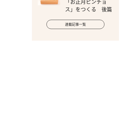
「お正月ピンチョ
ス」をつくる 後篇
連載記事一覧