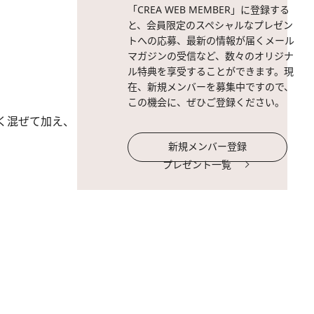
「CREA WEB MEMBER」に登録する
と、会員限定のスペシャルなプレゼン
トへの応募、最新の情報が届くメール
マガジンの受信など、数々のオリジナ
ル特典を享受することができます。現
在、新規メンバーを募集中ですので、
この機会に、ぜひご登録ください。
よく混ぜて加え、
新規メンバー登録
プレゼント一覧