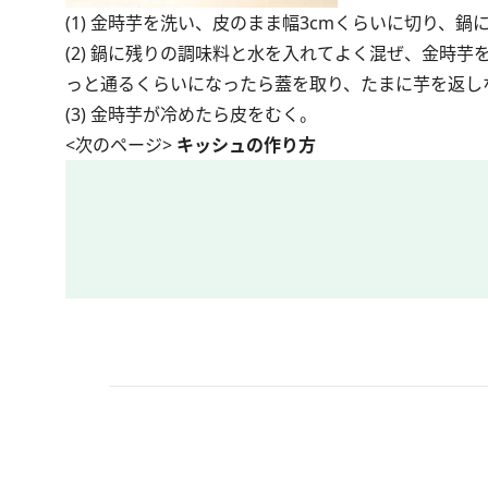
(1) 金時芋を洗い、皮のまま幅3cmくらいに切り、
(2) 鍋に残りの調味料と水を入れてよく混ぜ、金時
っと通るくらいになったら蓋を取り、たまに芋を返し
(3) 金時芋が冷めたら皮をむく。
<次のページ>
キッシュの作り方