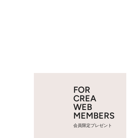
FOR
CREA
WEB
MEMBERS
会員限定プレゼント