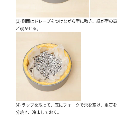
(3) 側面はドレープをつけながら型に敷き、縁が型
ど寝かせる。
(4) ラップを取って、底にフォークで穴を空け、重石を
分焼き、冷ましておく。