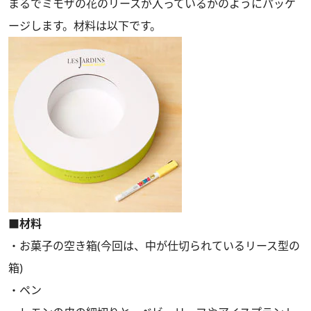
まるでミモザの花のリースが入っているかのようにパッケ
ージします。材料は以下です。
■材料
・お菓子の空き箱(今回は、中が仕切られているリース型の
箱)
・ペン