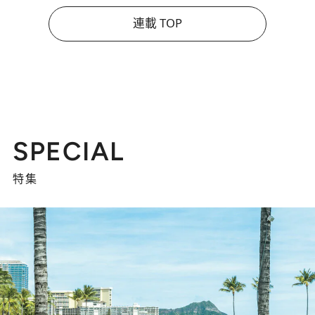
連載 TOP
SPECIAL
特集