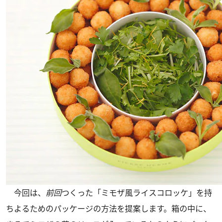
今回は、
前回
つくった「ミモザ風ライスコロッケ」を持
ちよるためのパッケージの方法を提案します。箱の中に、