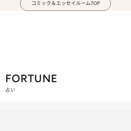
コミック＆エッセイルームTOP
FORTUNE
占い