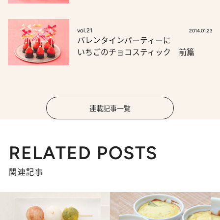
vol.21
2014.01.23
バレンタインパーティーに
いちごのチョコスティック 前篇
連載記事一覧
RELATED POSTS
関連記事