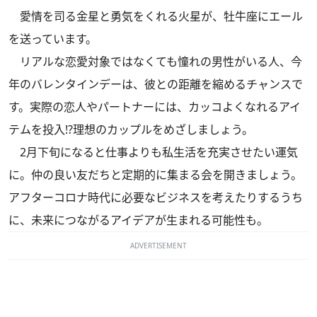
愛情を司る金星と勇気をくれる火星が、牡牛座にエール
を送っています。
リアルな恋愛対象ではなくても憧れの男性がいる人、今
年のバレンタインデーは、彼との距離を縮めるチャンスで
す。実際の恋人やパートナーには、カッコよくなれるアイ
テムを投入!?理想のカップルをめざしましょう。
2月下旬になると仕事よりも私生活を充実させたい運気
に。仲の良い友だちと定期的に集まる会を開きましょう。
アフターコロナ時代に必要なビジネスを考えたりするうち
に、未来につながるアイデアが生まれる可能性も。
ADVERTISEMENT