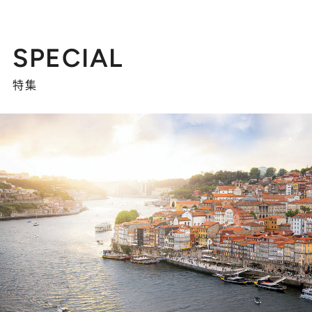
SPECIAL
特集