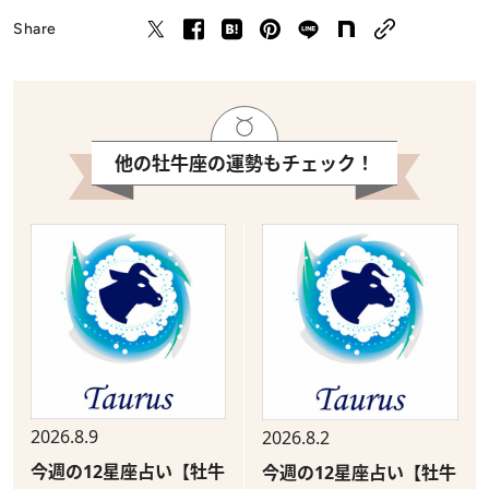
Share
他の牡牛座の運勢もチェック！
2026.8.9
2026.8.2
今週の12星座占い【牡牛
今週の12星座占い【牡牛