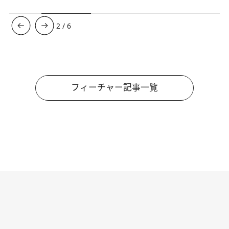
3
/
6
フィーチャー記事一覧