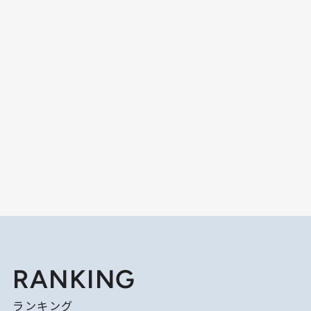
RANKING
ランキング