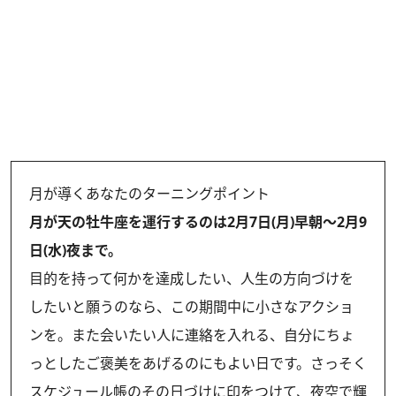
月が導くあなたのターニングポイント
月が天の牡牛座を運行するのは2月7日(月)早朝～2月9
日(水)夜まで。
目的を持って何かを達成したい、人生の方向づけを
したいと願うのなら、この期間中に小さなアクショ
ンを。また会いたい人に連絡を入れる、自分にちょ
っとしたご褒美をあげるのにもよい日です。さっそく
スケジュール帳のその日づけに印をつけて、夜空で輝