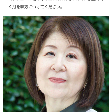
く月を味方につけてください。