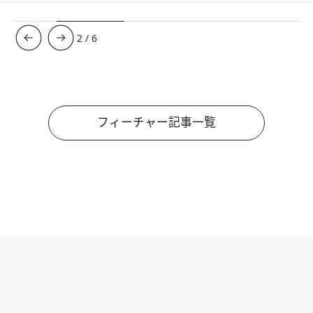
3
/
6
フィーチャー記事一覧