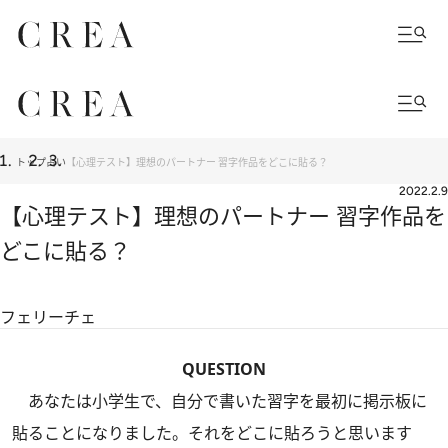
トップ
占い
【心理テスト】理想のパートナー 習字作品をどこに貼る？
2022.2.9
【心理テスト】理想のパートナー 習字作品を
どこに貼る？
フェリーチェ
QUESTION
あなたは小学生で、自分で書いた習字を最初に掲示板に
貼ることになりました。それをどこに貼ろうと思います