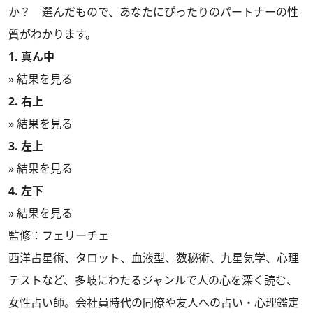
か？ 選んだもので、あなたにぴったりのパートナーの性
質がわかります。
1. 真ん中
» 結果を見る
2. 右上
» 結果を見る
3. 左上
» 結果を見る
4. 左下
» 結果を見る
監修：フェリーチェ
西洋占星術、タロット、血液型、数秘術、九星気学、心理
テストなど、多岐にわたるジャンルで人の心を深く読む、
女性占い師。会社員時代の同僚や友人への占い・心理鑑定