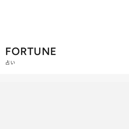
FORTUNE
占い