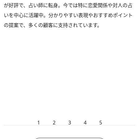
が好評で、占い師に転身。今では特に恋愛関係や対人の占
いを中心に活躍中。分かりやすい表現やおすすめポイント
の提案で、多くの顧客に支持されています。
1
2
3
4
5