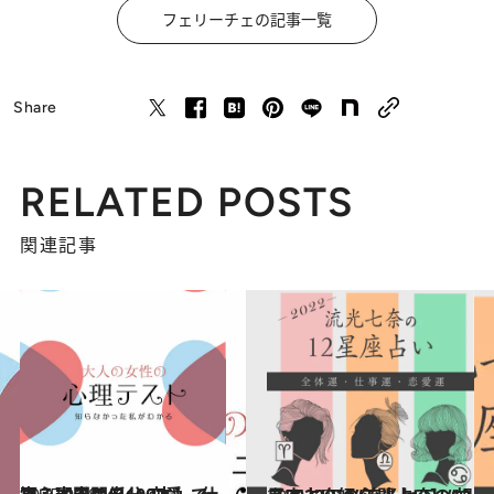
フェリーチェの記事一覧
Share
RELATED POSTS
関連記事