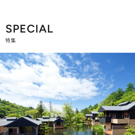
SPECIAL
特集