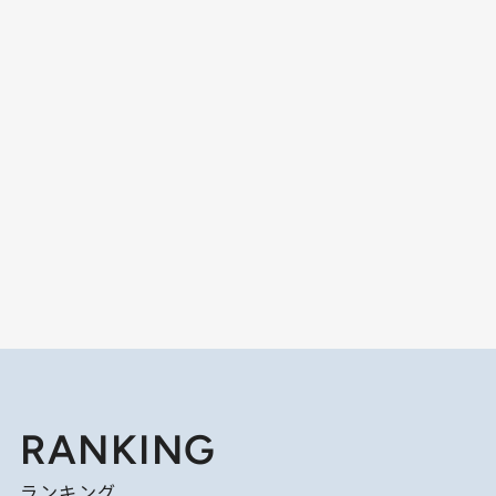
RANKING
ランキング