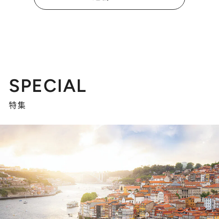
SPECIAL
特集