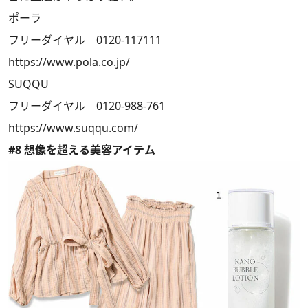
ポーラ
フリーダイヤル 0120-117111
https://www.pola.co.jp/
SUQQU
フリーダイヤル 0120-988-761
https://www.suqqu.com/
#8 想像を超える美容アイテム