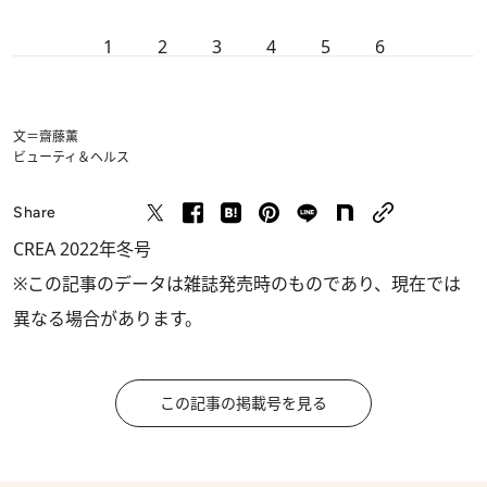
1
2
3
4
5
6
文＝齋藤薫
ビューティ＆ヘルス
Share
CREA 2022年冬号
※この記事のデータは雑誌発売時のものであり、現在では
異なる場合があります。
この記事の掲載号を見る