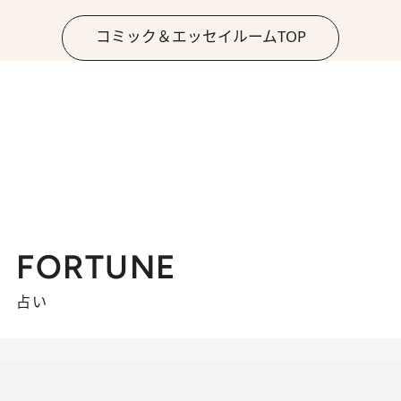
コミック＆エッセイルームTOP
FORTUNE
占い