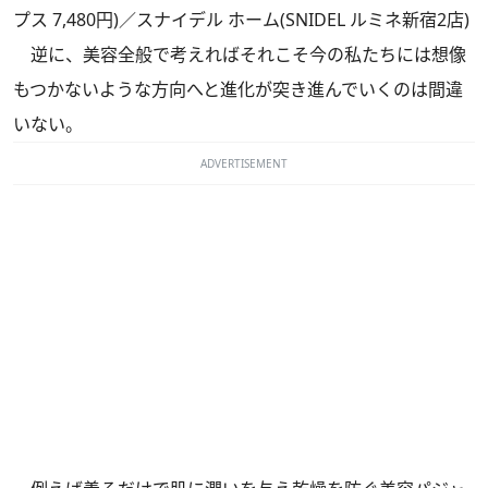
プス 7,480円)／スナイデル ホーム(SNIDEL ルミネ新宿2店)
逆に、美容全般で考えればそれこそ今の私たちには想像
もつかないような方向へと進化が突き進んでいくのは間違
いない。
ADVERTISEMENT