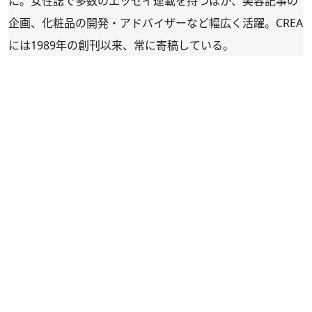
に。女性誌で多数のエッセイ連載を持つほか、美容記事の
企画、化粧品の開発・アドバイザーなど幅広く活躍。CREA
には1989年の創刊以来、常に寄稿している。