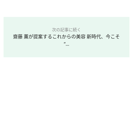
次の記事に続く
齋藤 薫が提案するこれからの美容 新時代、今こそ
“...