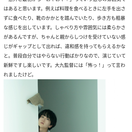
はあると思います。例えば料理を食べるときに左手を出さ
ずに食べたり、靴のかかとを踏んでいたり、歩き方も粗暴
な感じを出しています。しゃべり方や雰囲気には柔らかさ
があるんですが、ちゃんと親からしつけを受けていない感
じがギャップとして出れば、違和感を持ってもらえるかな
と。普段自分ではやらない行動ばかりなので、演じていて
新鮮ですし楽しいです。大九監督には「怖っ！」って言わ
れましたけど。