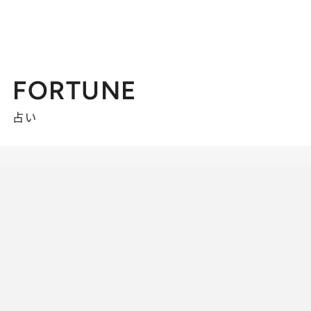
FORTUNE
占い