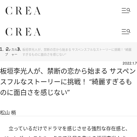
トッ
カルチ
板垣李光人が、禁断の恋から始まる サスペンスフルなストーリーに挑戦！ “綺麗
プ
ャー
すぎるものに面白さを感じない”
2022.1.7
板垣李光人が、禁断の恋から始まる サスペン
スフルなストーリーに挑戦！ “綺麗すぎるも
のに面白さを感じない”
松山 梢
立っているだけでドラマを感じさせる強烈な存在感と、