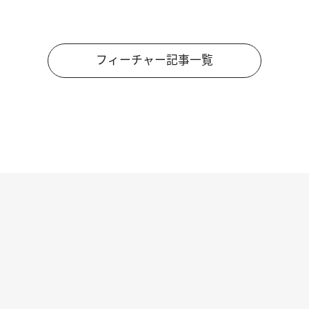
フィーチャー記事一覧