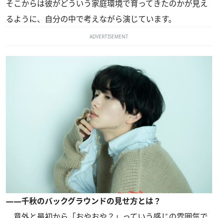
そこからは彼がどういう家庭環境で育ってきたのかが見え
るように、自分の中で考えながら演じています。
ADVERTISEMENT
――千秋のバックグラウンドの見せ方とは？
意外と最初から「おやおや？」っていう感じの雰囲気で