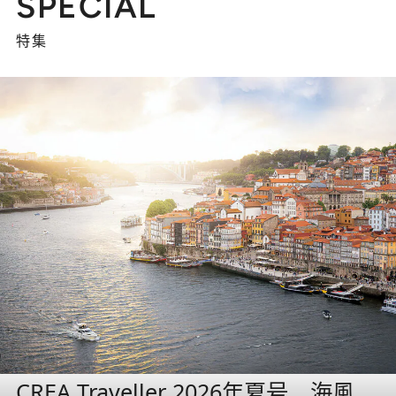
SPECIAL
特集
CREA Traveller 2026年夏号 海風