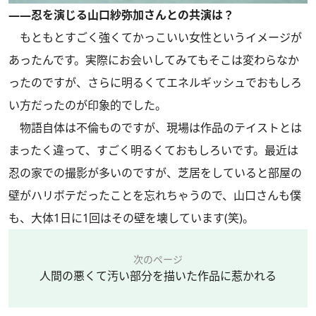
――忍を演じる山口紗弥加さんとの共演は？
もともとすごく強くてかっこいい女性というイメージが
あったんです。実際にお会いしてみてもそこは変わらなか
ったのですが、さらに明るくてエネルギッシュでおもしろ
い方だったのが印象的でした。
物語自体は不倫ものですが、現場は作品のテイストとは
まったく違って、すごく明るくておもしろいです。最近は
忍の家での撮影が多いのですが、芝居をしていると部屋の
壁がハリボテだったことを忘れちゃうので、山口さんも僕
も、大体1日に1回はその壁を壊しています(笑)。
次のページ
人間の悪くて汚い部分を描いた作品に惹かれる