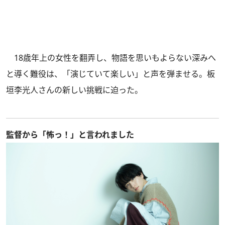
18歳年上の女性を翻弄し、物語を思いもよらない深みへ
と導く難役は、「演じていて楽しい」と声を弾ませる。板
垣李光人さんの新しい挑戦に迫った。
監督から「怖っ！」と言われました