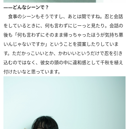
――どんなシーンで？
食事のシーンもそうですし、あとは間ですね。忍と会話
をしているときに、何も言わずにじーっと見たり。会話の
後も「何も言わずにそのまま帰っちゃったほうが気持ち悪
いんじゃないですか」ということを提案したりしていま
す。ただかっこいいとか、かわいいというだけで忍を引き
込むのではなく、彼女の頭の中に違和感として千秋を植え
付けたいなと思っています。