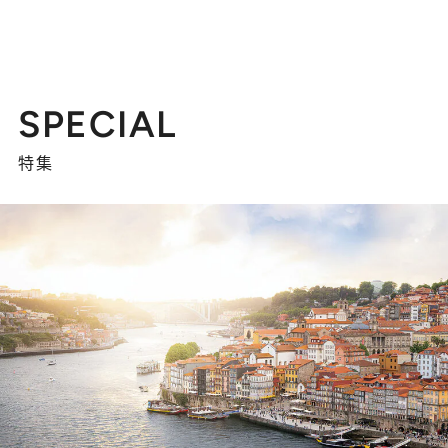
SPECIAL
特集