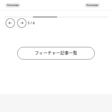
3
/
6
フィーチャー記事一覧