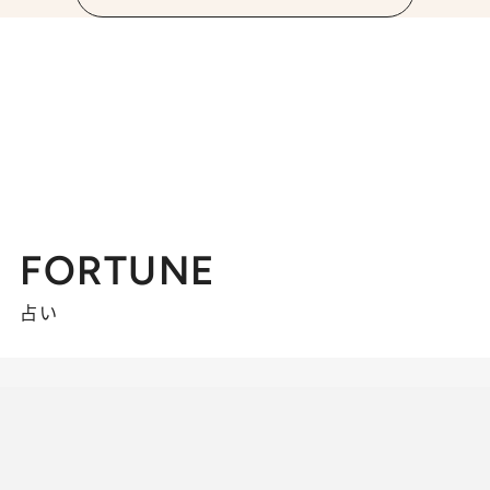
FORTUNE
占い