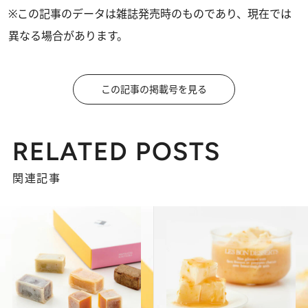
※この記事のデータは雑誌発売時のものであり、現在では
異なる場合があります。
この記事の掲載号を見る
RELATED POSTS
関連記事