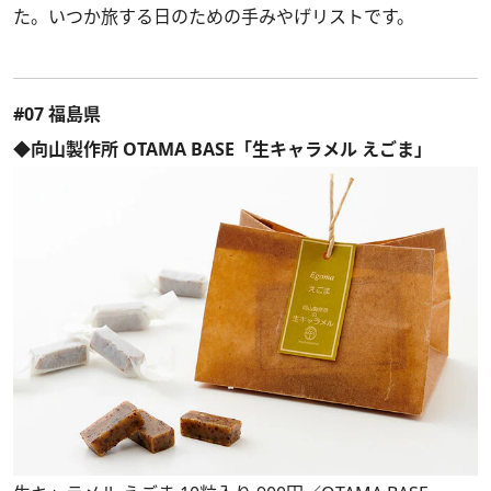
た。いつか旅する日のための手みやげリストです。
#07 福島県
◆向山製作所 OTAMA BASE「生キャラメル えごま」