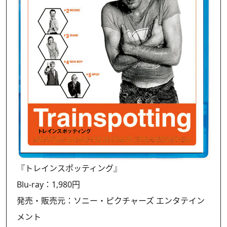
『トレインスポッティング』
Blu-ray：1,980円
発売・販売元：ソニー・ピクチャーズ エンタテイン
メント