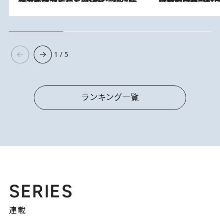
1 / 5
ランキング一覧
SERIES
連載