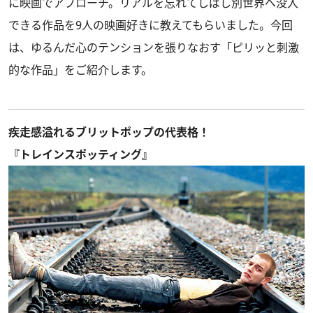
に映画でアプローチ。リアルを忘れてしばし別世界へ没入
できる作品を9人の映画好きに教えてもらいました。今回
は、ゆるんだ心のテンションを張りなおす「ピリッと刺激
的な作品」をご紹介します。
疾走感溢れるブリットポップの代表格！
『トレインスポッティング』