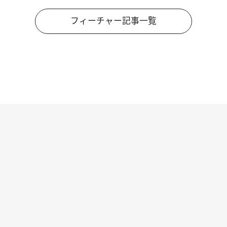
フィーチャー記事一覧