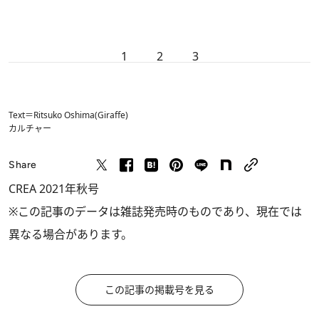
1
2
3
Text＝Ritsuko Oshima(Giraffe)
カルチャー
Share
CREA 2021年秋号
※この記事のデータは雑誌発売時のものであり、現在では
異なる場合があります。
この記事の掲載号を見る