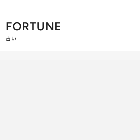
FORTUNE
占い