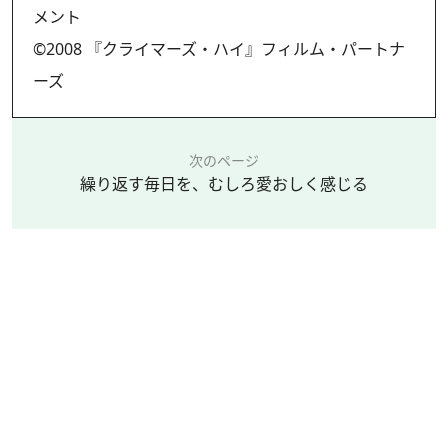
メント
©2008 『クライマーズ・ハイ』フィルム・パートナ
ーズ
次のページ
繰り返す毎日を、むしろ愛おしく感じる