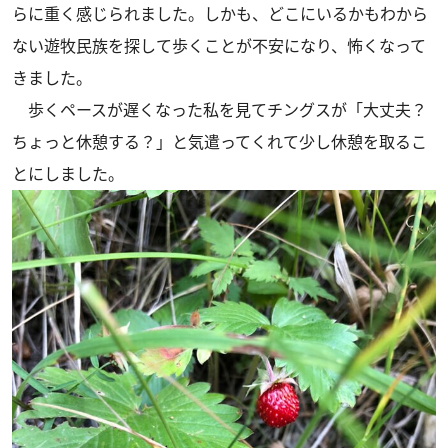
らに重く感じられました。しかも、どこにいるかもわから
ない遊牧民族を探して歩くことが不安になり、怖くなって
きました。
歩くペースが遅くなった私を見てチングスが「大丈夫？
ちょっと休憩する？」と気遣ってくれて少し休憩を取るこ
とにしました。