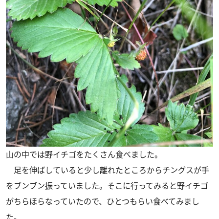
山の中では野イチゴをたくさん食べました。
足を伸ばしていると少し離れたところからチングスが手
をブンブン振っていました。そこに行ってみると野イチゴ
がちらほらなっていたので、ひとつもらい食べてみまし
た。