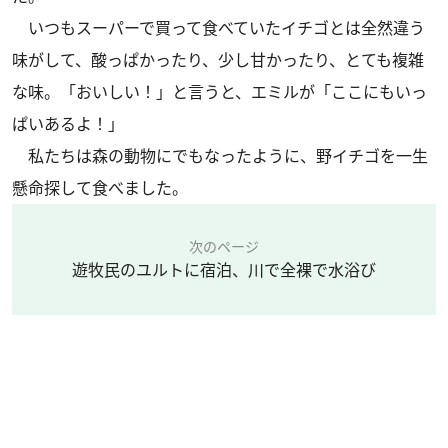
いつもスーパーで買って食べていたイチゴとは全然違う
味がして、酸っぱかったり、少し甘かったり、とても複雑
な味。「おいしい！」と言うと、エミルが「ここにもいっ
ぱいあるよ！」
私たちは森の動物にでもなったように、野イチゴを一生
懸命探して食べました。
次のページ
遊牧民のユルトに宿泊、川で全裸で水浴び