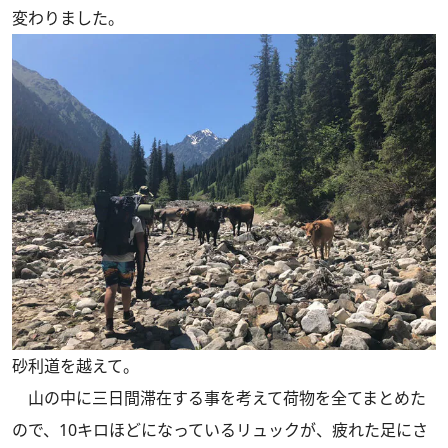
変わりました。
砂利道を越えて。
山の中に三日間滞在する事を考えて荷物を全てまとめた
ので、10キロほどになっているリュックが、疲れた足にさ