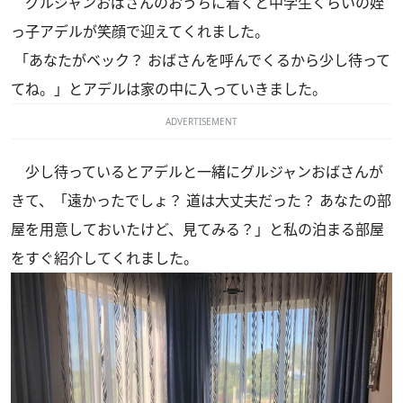
グルジャンおばさんのおうちに着くと中学生くらいの姪
っ子アデルが笑顔で迎えてくれました。
「あなたがベック？ おばさんを呼んでくるから少し待って
てね。」とアデルは家の中に入っていきました。
ADVERTISEMENT
少し待っているとアデルと一緒にグルジャンおばさんが
きて、「遠かったでしょ？ 道は大丈夫だった？ あなたの部
屋を用意しておいたけど、見てみる？」と私の泊まる部屋
をすぐ紹介してくれました。