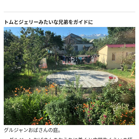
トムとジェリーみたいな兄弟をガイドに
グルジャンおばさんの庭。