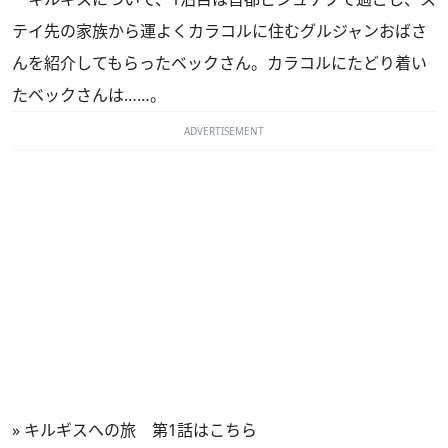
テイ先の家族から運よくカラコルに住むグルジャンおばさ
んを紹介してもらったベックさん。カラコルにたどり着い
たベックさんは……。
ADVERTISEMENT
»
キルギスへの旅 第1話はこちら