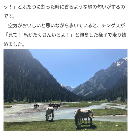
ッ！」とふたつに割った時に香るような緑の匂いがするの
です。
空気がおいしいと思いながら歩いていると、チングスが
「見て！ 馬がたくさんいるよ！」と興奮した様子で走り始
めました。