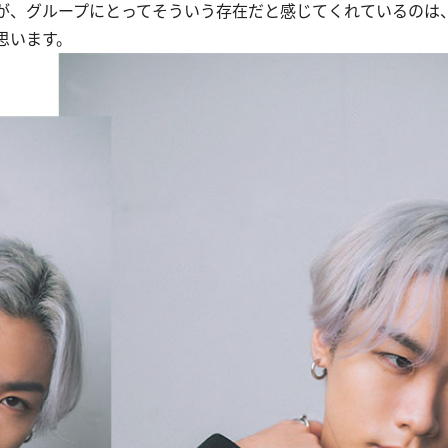
が、グループにとってそういう存在だと感じてくれているのは
思います。