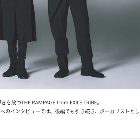
つTHE RAMPAGE from EXILE TRIBE。
んへのインタビューでは、後編でも引き続き、ボーカリストと