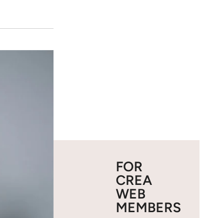
FOR
CREA
WEB
MEMBERS