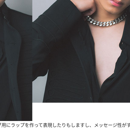
ライブ用にラップを作って表現したりもしますし、メッセージ性が