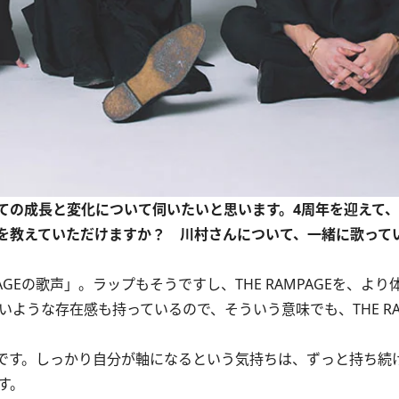
ての成長と変化について伺いたいと思います。4周年を迎えて
を教えていただけますか？ 川村さんについて、一緒に歌って
GEの歌声」。ラップもそうですし、THE RAMPAGEを、よ
いような存在感も持っているので、そういう意味でも、THE RA
です。しっかり自分が軸になるという気持ちは、ずっと持ち続
す。