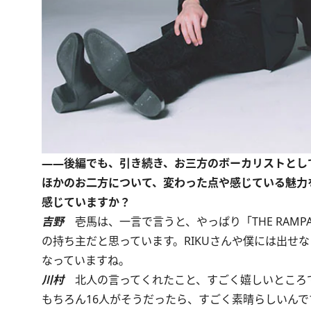
――後編でも、引き続き、お三方のボーカリストとし
ほかのお二方について、変わった点や感じている魅力
感じていますか？
吉野
壱馬は、一言で言うと、やっぱり「THE RAMPA
の持ち主だと思っています。RIKUさんや僕には出せな
なっていますね。
川村
北人の言ってくれたこと、すごく嬉しいところ
もちろん16人がそうだったら、すごく素晴らしいんで