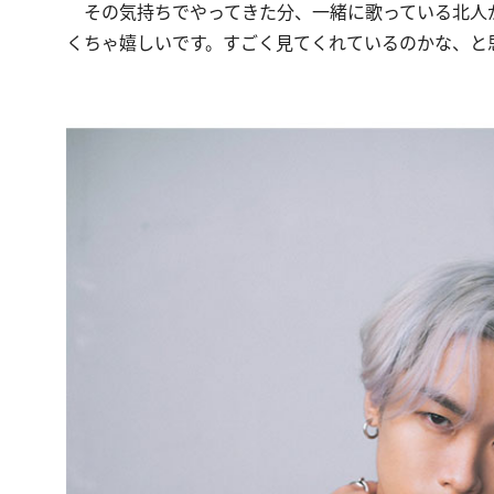
その気持ちでやってきた分、一緒に歌っている北人
くちゃ嬉しいです。すごく見てくれているのかな、と