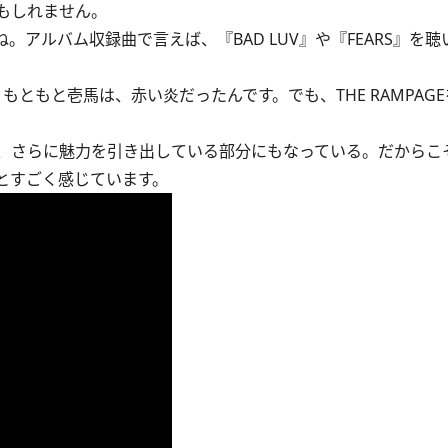
もしれません。
アルバム収録曲で言えば、『BAD LUV』や『FEARS』を
ともと壱馬は、赤い炎だったんです。でも、THE RAMPAG
、さらに魅力を引き出している部分にもなっている。だからこ
とすごく感じています。