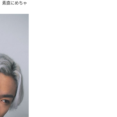
、素直にめちゃ