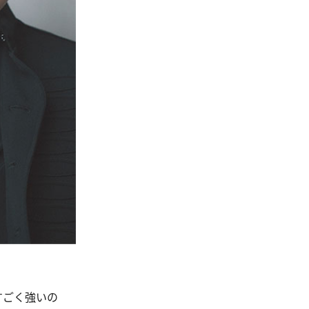
すごく強いの