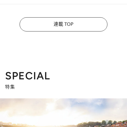
連載 TOP
SPECIAL
特集