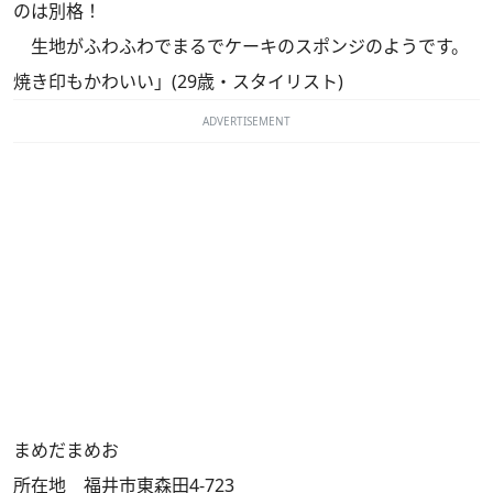
のは別格！
生地がふわふわでまるでケーキのスポンジのようです。
焼き印もかわいい」(29歳・スタイリスト)
ADVERTISEMENT
まめだまめお
所在地 福井市東森田4-723