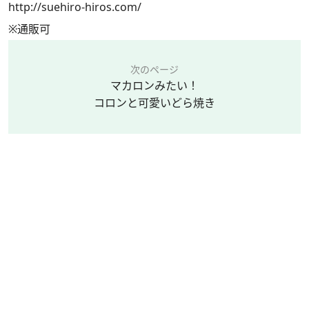
http://suehiro-hiros.com/
※通販可
次のページ
マカロンみたい！
コロンと可愛いどら焼き