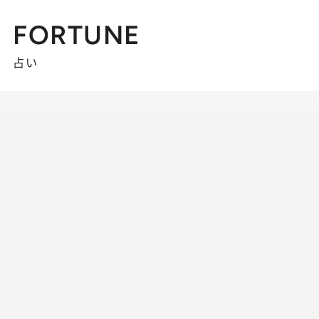
FORTUNE
占い