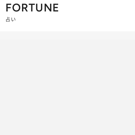
FORTUNE
占い