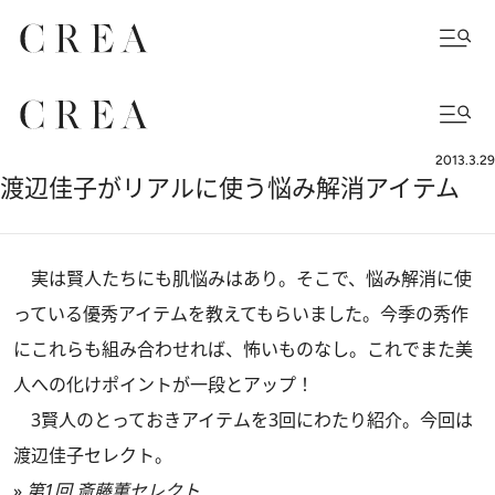
2013.3.29
渡辺佳子がリアルに使う悩み解消アイテム
実は賢人たちにも肌悩みはあり。そこで、悩み解消に使
っている優秀アイテムを教えてもらいました。今季の秀作
にこれらも組み合わせれば、怖いものなし。これでまた美
人への化けポイントが一段とアップ！
3賢人のとっておきアイテムを3回にわたり紹介。今回は
渡辺佳子セレクト。
»
第1回 斎藤薫セレクト