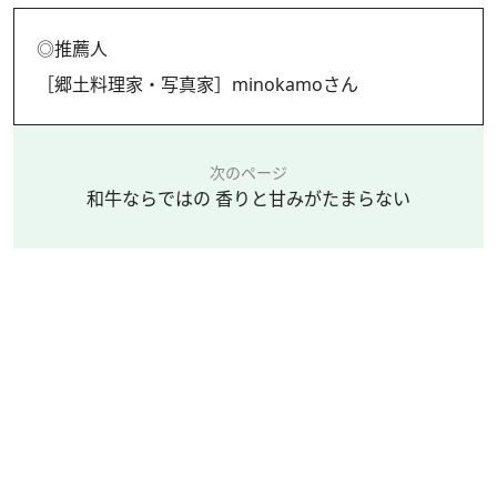
◎推薦人
［郷土料理家・写真家］minokamoさん
次のページ
和牛ならではの 香りと甘みがたまらない