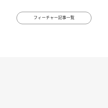
フィーチャー記事一覧