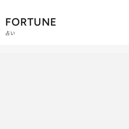
FORTUNE
占い