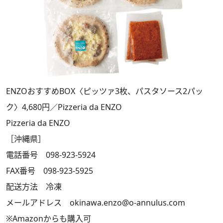
ENZOおすすめBOX〈ピッツァ3枚、パスタソース2パッ
ク〉4,680円／Pizzeria da ENZO
Pizzeria da ENZO
［沖縄県］
電話番号 098-923-5924
FAX番号 098-923-5925
配送方法 冷凍
メールアドレス okinawa.enzo@o-annulus.com
※Amazonからも購入可