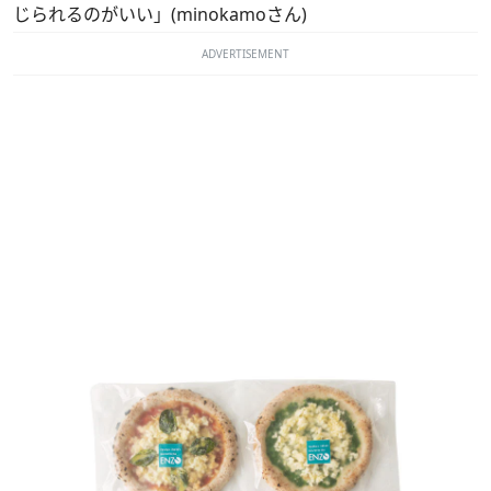
じられるのがいい」(minokamoさん)
ADVERTISEMENT