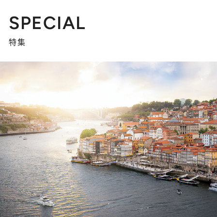
SPECIAL
特集