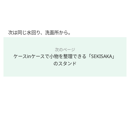
次は同じ水回り、洗面所から。
次のページ
ケースinケースで小物を整理できる「SEKISAKA」
のスタンド