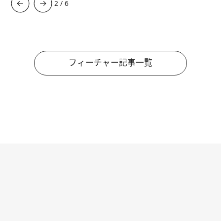
3
/
6
フィーチャー記事一覧