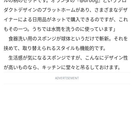
ルの柄のセットです。オランダの『@droog』というプロ
ダクトデザインのプラットホームがあり、さまざまなデザ
イナーによる日用品がネットで購入できるのですが、これ
もその一つ。うちでは水筒を洗うのに使っています」
食器洗い用のスポンジが球体というだけで斬新。それを
挟めて、取り替えられるスタイルも機能的です。
生活感が気になるスポンジですが、こんなにデザイン性
が高いものなら、キッチンに堂々と吊るしておけます。
ADVERTISEMENT