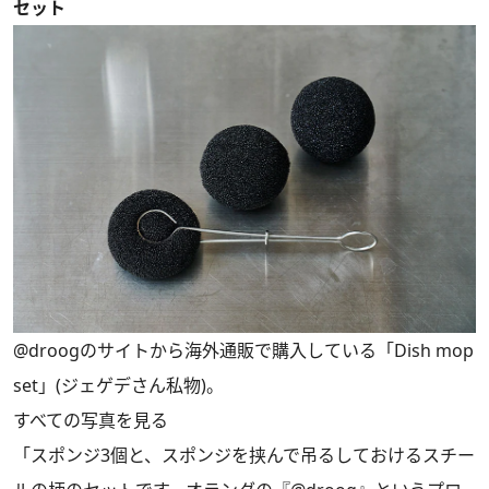
セット
@droogのサイトから海外通販で購入している「Dish mop
set」(ジェゲデさん私物)。
すべての写真を見る
「スポンジ3個と、スポンジを挟んで吊るしておけるスチー