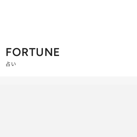
FORTUNE
占い