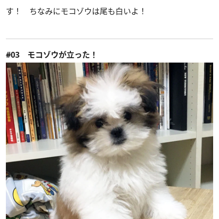
す！ ちなみにモコゾウは尾も白いよ！
#03 モコゾウが立った！