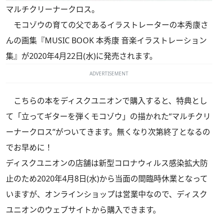
マルチクリーナークロス。
モコゾウの育ての父であるイラストレーターの本秀康さ
んの画集『MUSIC BOOK 本秀康 音楽イラストレーション
集』が2020年4月22日(水)に発売されます。
ADVERTISEMENT
こちらの本をディスクユニオンで購入すると、特典とし
て「立ってギターを弾くモコゾウ」の描かれた“マルチクリ
ーナークロス”がついてきます。無くなり次第終了となるの
でお早めに！
ディスクユニオンの店舗は新型コロナウィルス感染拡大防
止のため2020年4月8日(水)から当面の間臨時休業となって
いますが、オンラインショップは営業中なので、ディスク
ユニオンのウェブサイトから購入できます。