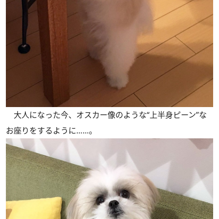
大人になった今、オスカー像のような“上半身ピーン”な
お座りをするように……。