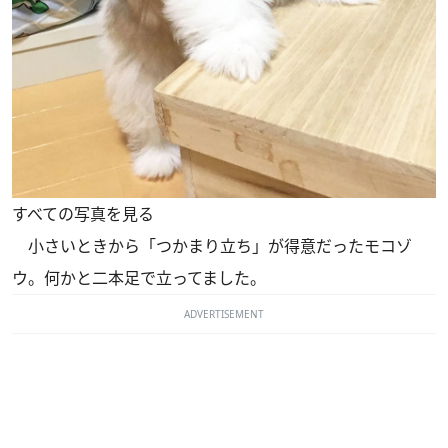
すべての写真を見る
小さいときから「つかまり立ち」が得意だったモコゾ
ウ。何かと二本足で立ってました。
ADVERTISEMENT