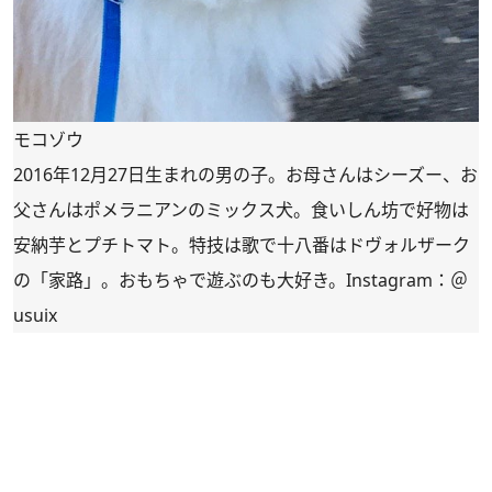
モコゾウ
2016年12月27日生まれの男の子。お母さんはシーズー、お
父さんはポメラニアンのミックス犬。食いしん坊で好物は
安納芋とプチトマト。特技は歌で十八番はドヴォルザーク
の「家路」。おもちゃで遊ぶのも大好き。Instagram：
＠
usuix