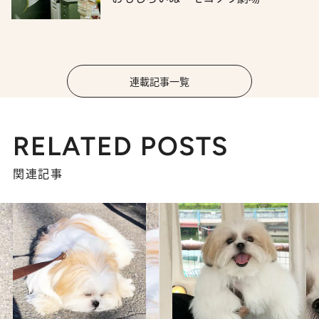
連載記事一覧
RELATED POSTS
関連記事