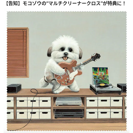
【告知】モコゾウの“マルチクリーナークロス”が特典に！