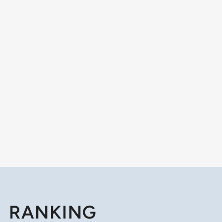
RANKING