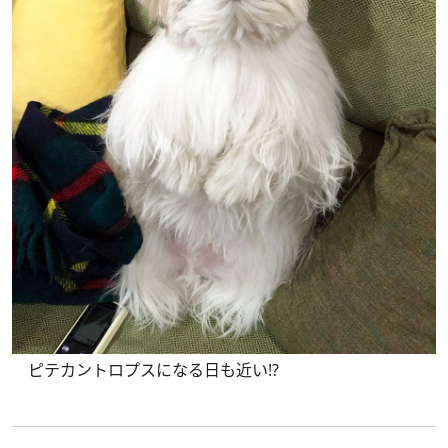
ピテカントロプスになる日も近い!?