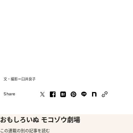
文・撮影＝臼井良子
Share
おもしろいぬ モコゾウ劇場
この連載の別の記事を読む