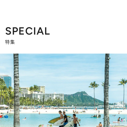
SPECIAL
特集