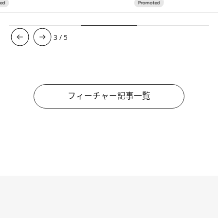
3
/
5
フィーチャー記事一覧