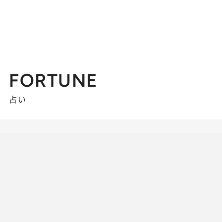
FORTUNE
占い