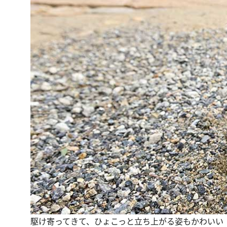
駆け寄ってきて、ひょこっと立ち上がる姿もかわいい