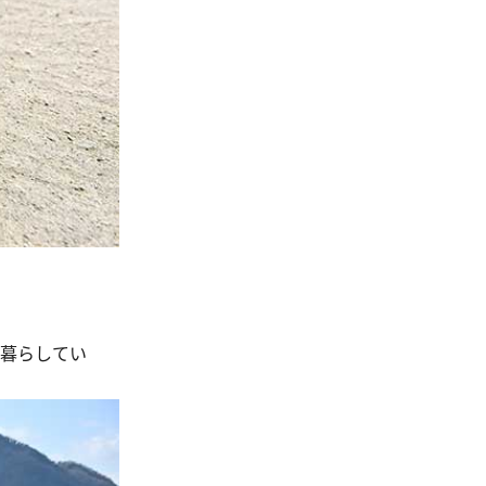
が暮らしてい