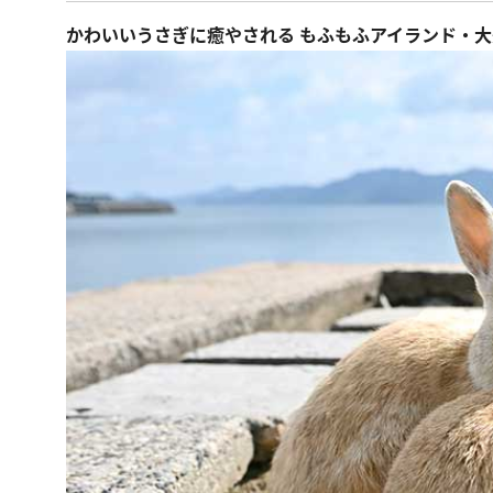
かわいいうさぎに癒やされる もふもふアイランド・