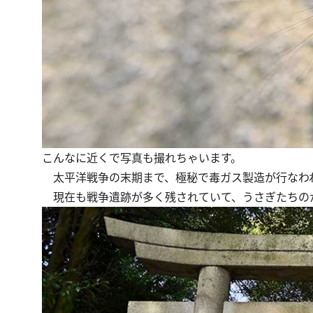
こんなに近くで写真も撮れちゃいます。
太平洋戦争の末期まで、極秘で毒ガス製造が行なわ
現在も戦争遺跡が多く残されていて、うさぎたちの