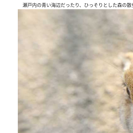
瀬戸内の青い海辺だったり、ひっそりとした森の散歩