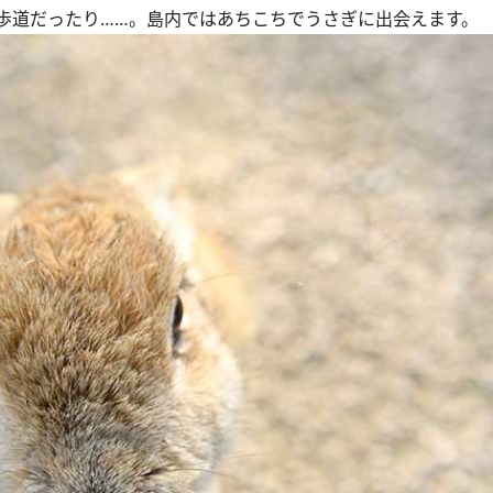
道だったり……。島内ではあちこちでうさぎに出会えます。