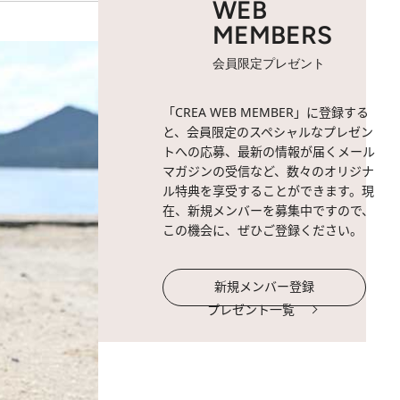
WEB
MEMBERS
会員限定プレゼント
「CREA WEB MEMBER」に登録する
と、会員限定のスペシャルなプレゼン
トへの応募、最新の情報が届くメール
マガジンの受信など、数々のオリジナ
ル特典を享受することができます。現
在、新規メンバーを募集中ですので、
この機会に、ぜひご登録ください。
新規メンバー登録
プレゼント一覧