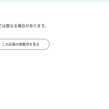
では異なる場合があります。
この記事の掲載号を見る