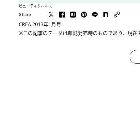
ビューティ＆ヘルス
Share
CREA 2013年1月号
※この記事のデータは雑誌発売時のものであり、現在