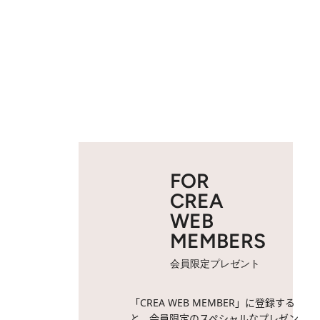
FOR
CREA
WEB
MEMBERS
会員限定プレゼント
「CREA WEB MEMBER」に登録する
と、会員限定のスペシャルなプレゼン