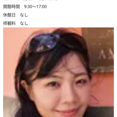
開館時間 9:30～17:00
休館日 なし
拝観料 なし