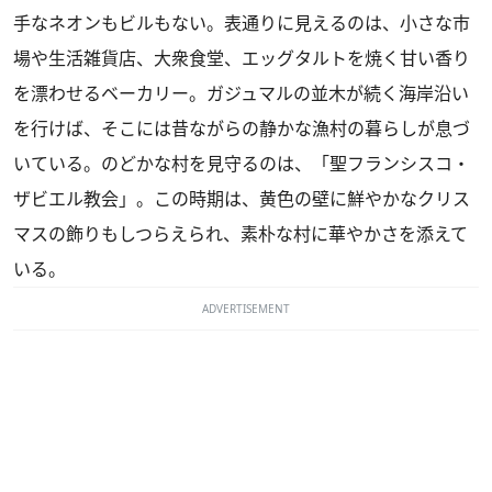
手なネオンもビルもない。表通りに見えるのは、小さな市
場や生活雑貨店、大衆食堂、エッグタルトを焼く甘い香り
を漂わせるベーカリー。ガジュマルの並木が続く海岸沿い
を行けば、そこには昔ながらの静かな漁村の暮らしが息づ
いている。のどかな村を見守るのは、「聖フランシスコ・
ザビエル教会」。この時期は、黄色の壁に鮮やかなクリス
マスの飾りもしつらえられ、素朴な村に華やかさを添えて
いる。
ADVERTISEMENT