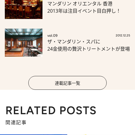
マンダリン オリエンタル 香港
2013年は注目イベント目白押し！
vol.09
2012.12.25
ザ・マンダリン・スパに
24金使用の贅沢トリートメントが登場
連載記事一覧
RELATED POSTS
関連記事