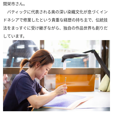
間栄市さん。
バティックに代表される奥の深い染織文化が息づくイン
ドネシアで修業したという貴重な経歴の持ち主で、伝統技
法をまっすぐに受け継ぎながら、独自の作品世界も創りだ
しています。