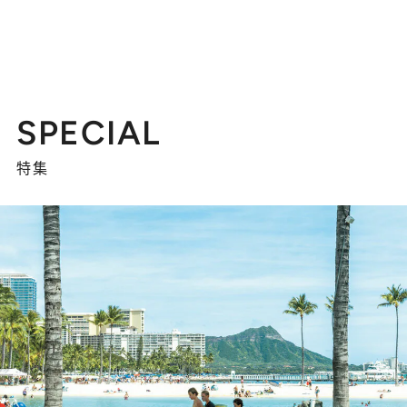
SPECIAL
特集