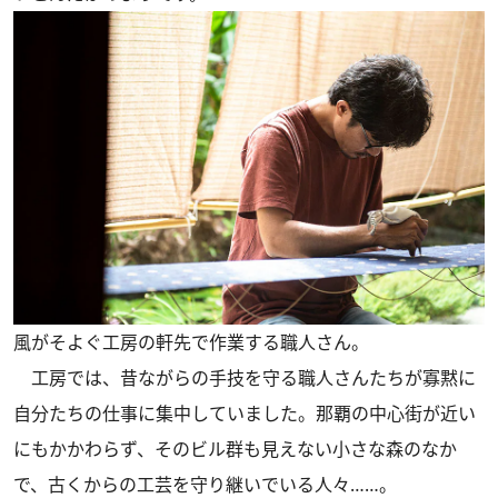
風がそよぐ工房の軒先で作業する職人さん。
工房では、昔ながらの手技を守る職人さんたちが寡黙に
自分たちの仕事に集中していました。那覇の中心街が近い
にもかかわらず、そのビル群も見えない小さな森のなか
で、古くからの工芸を守り継いでいる人々……。