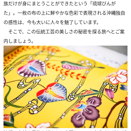
族だけが身にまとうことができたという「琉球びんが
た」。一枚の布の上に鮮やかな色彩で表現される沖縄独自
の感性は、今も大いに人々を魅了しています。
そこで、この伝統工芸の美しさの秘密を探る旅へとご案
内しましょう。