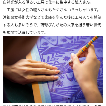
自然光が入る明るい工房で仕事に集中する職人さん。
工房には女性の職人さんもたくさんいらっしゃいます。
沖縄県立芸術大学などで染織を学んだ後に工房入りを希望
する人も多いそうで、琉球びんがたの未来を担う若い世代
も現場で活躍しています。