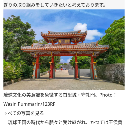
ぎりの取り組みをしていきたいと考えております。
琉球文化の美意識を象徴する首里城・守礼門。Photo：
Wasin Pummarin/123RF
すべての写真を見る
琉球王国の時代から脈々と受け継がれ、かつては王侯貴