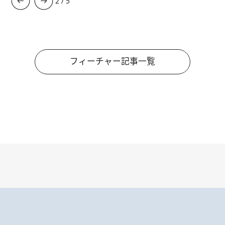
3
/
5
フィーチャー記事一覧