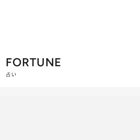
FORTUNE
占い