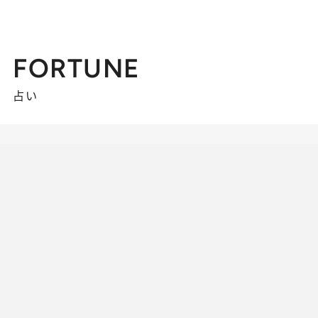
FORTUNE
占い