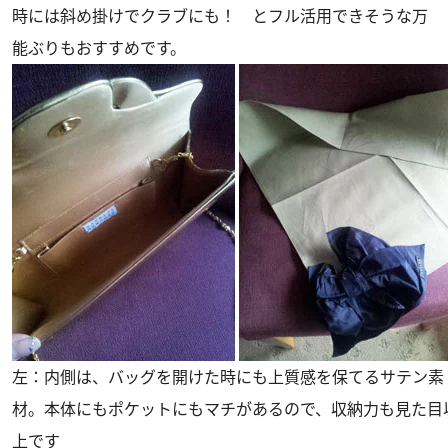
時には斜め掛けでクラブにも！ とフル活用できそうな万
能ぶりもおすすめです。
左：内側は、バッグを開けた時にも上質感を保てるサテン素
材。本体にもポケットにもマチがあるので、収納力も見た目
上です