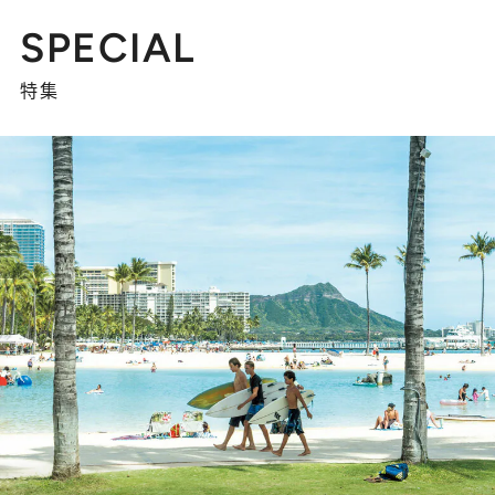
SPECIAL
特集