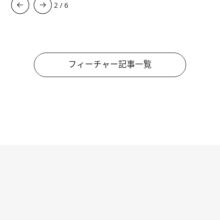
3
/
6
フィーチャー記事一覧