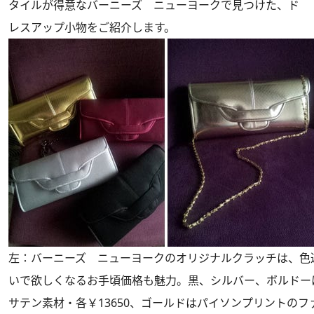
タイルが得意なバーニーズ ニューヨークで見つけた、ド
レスアップ小物をご紹介します。
左：バーニーズ ニューヨークのオリジナルクラッチは、色
いで欲しくなるお手頃価格も魅力。黒、シルバー、ボルドー
サテン素材・各￥13650、ゴールドはパイソンプリントのフ