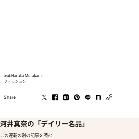
text:Haruko Murakami
ファッション
Share
河井真奈の「デイリー名品」
この連載の別の記事を読む