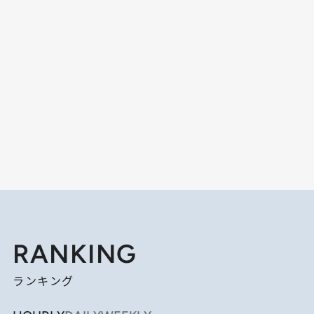
RANKING
ランキング