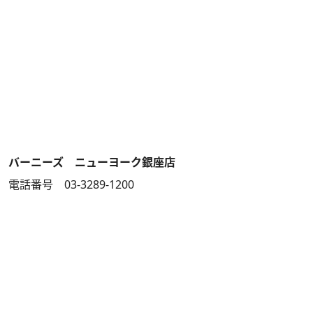
バーニーズ ニューヨーク銀座店
電話番号 03-3289-1200