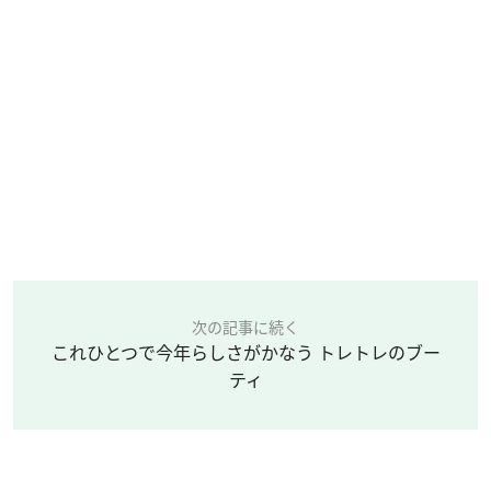
次の記事に続く
これひとつで今年らしさがかなう トレトレのブー
ティ