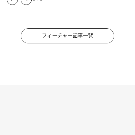
フィーチャー記事一覧