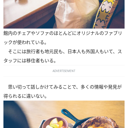
館内のチェアやソファのほとんどにオリジナルのファブリ
ックが使われている。
そこには旅行者も地元民も、日本人も外国人もいて、ス
タッフには移住者もいる。
ADVERTISEMENT
思い切って話しかけてみることで、多くの情報や発見が
得られるに違いない。