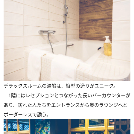
デラックスルームの湯船は、縦型の造りがユニーク。
1階にはレセプションとつながった長いバーカウンターが
あり、訪れた人たちをエントランスから奥のラウンジへと
ボーダーレスで誘う。