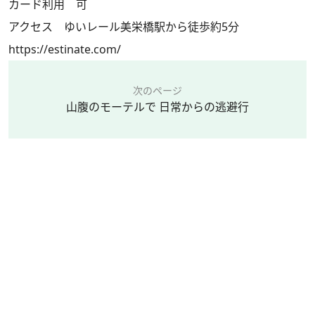
カード利用 可
アクセス ゆいレール美栄橋駅から徒歩約5分
https://estinate.com/
次のページ
山腹のモーテルで 日常からの逃避行