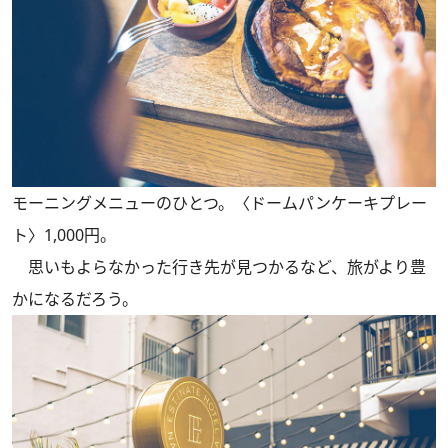
モーニングメニューのひとつ。〈ドームパンケーキプレー
ト〉1,000円。
思いもよらなかった行き先が見つかるなど、旅がより豊
かになるだろう。