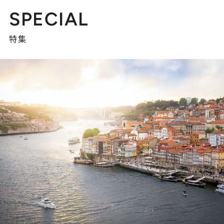
SPECIAL
特集