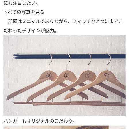
にも注目したい。
すべての写真を見る
部屋はミニマルでありながら、スイッチひとつにまでこ
だわったデザインが魅力。
ハンガーもオリジナルのこだわり。