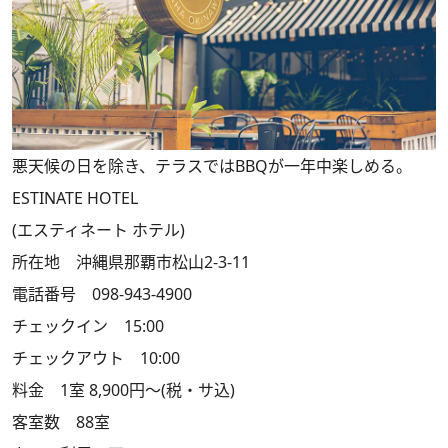
悪天候の日を除き、テラスではBBQが一年中楽しめる。
ESTINATE HOTEL
(エスティネート ホテル)
所在地 沖縄県那覇市松山2-3-11
電話番号 098-943-4900
チェックイン 15:00
チェックアウト 10:00
料金 1室 8,900円～(税・サ込)
客室数 88室