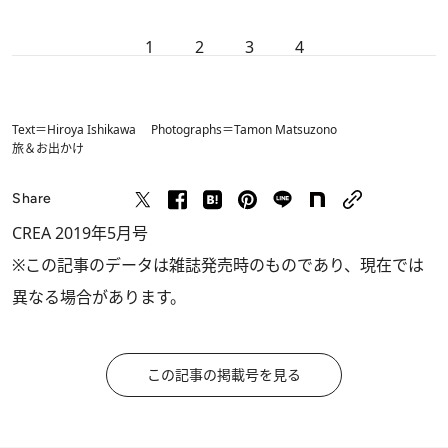
1
2
3
4
Text＝Hiroya Ishikawa Photographs＝Tamon Matsuzono
旅＆お出かけ
Share
CREA 2019年5月号
※この記事のデータは雑誌発売時のものであり、現在では
異なる場合があります。
この記事の掲載号を見る