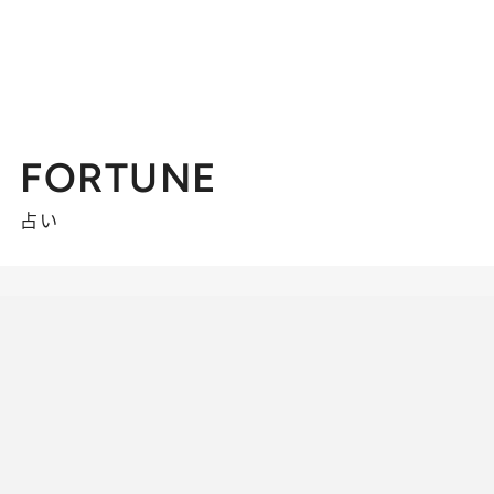
FORTUNE
占い