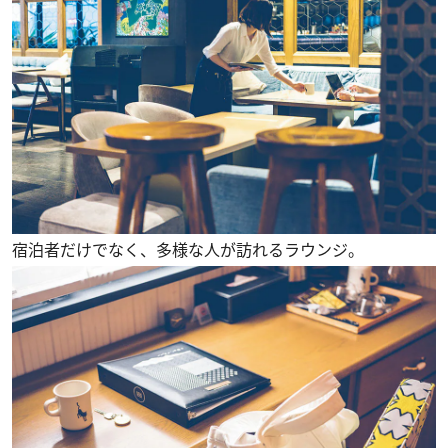
宿泊者だけでなく、多様な人が訪れるラウンジ。