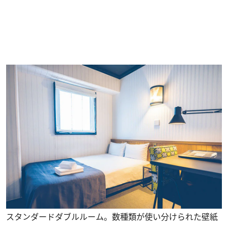
スタンダードダブルルーム。数種類が使い分けられた壁紙