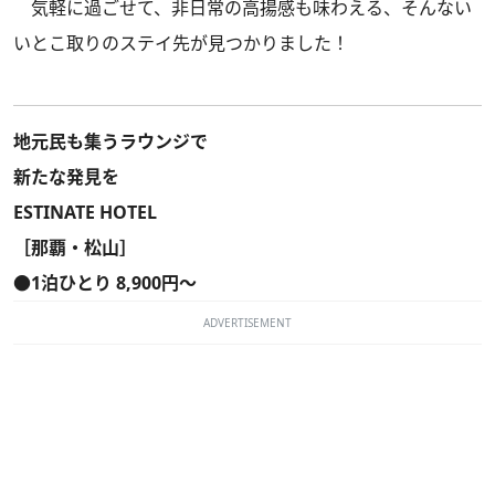
気軽に過ごせて、非日常の高揚感も味わえる、そんない
いとこ取りのステイ先が見つかりました！
地元民も集うラウンジで
新たな発見を
ESTINATE HOTEL
［那覇・松山］
●1泊ひとり 8,900円～
ADVERTISEMENT