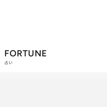
FORTUNE
占い