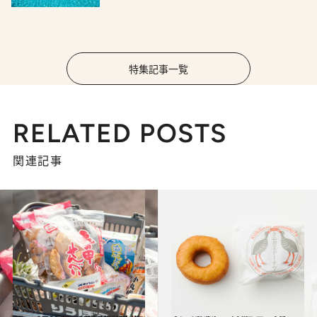
特集記事一覧
RELATED POSTS
関連記事