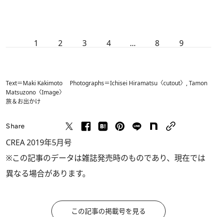
1
2
3
4
...
8
9
Text＝Maki Kakimoto Photographs＝Ichisei Hiramatsu〈cutout〉, Tamon
Matsuzono〈Image〉
旅＆お出かけ
Share
CREA 2019年5月号
※この記事のデータは雑誌発売時のものであり、現在では
異なる場合があります。
この記事の掲載号を見る