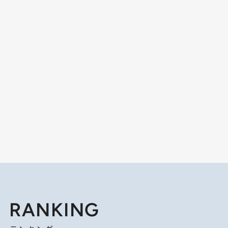
RANKING