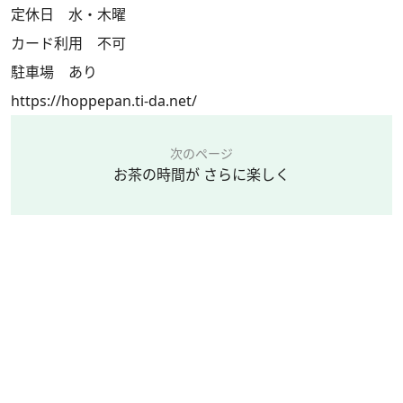
定休日 水・木曜
カード利用 不可
駐車場 あり
https://hoppepan.ti-da.net/
次のページ
お茶の時間が さらに楽しく