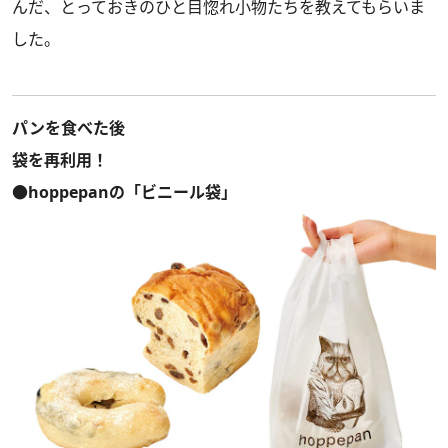
んだ、とっておきのひと目惚れ小物たちを教えてもらいま
した。
パンを食べた後
袋を再利用！
●hoppepanの「ビニール袋」