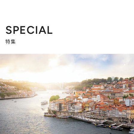
SPECIAL
特集