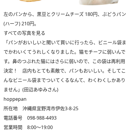
左のパンから、黒豆とクリームチーズ 180円、ぶどうパン
(ハーフ) 210円。
すべての写真を見る
「パンがおいしいと聞いて買いに行ったら、ビニール袋ま
でかわいくてうれしくなりました。猫モチーフに弱いんで
す。鼻のつぶれた猫にはさらに弱いので、この袋は再利用
決定！ 店内もとても素敵で、パンもおいしい。そしてこ
んなビニール袋までついてくるなんて、わくわくしかあり
ません」(田辺あゆみさん)
hoppepan
所在地 沖縄県宜野湾市伊佐3-8-25
電話番号 098-988-4493
営業時間 8:00～19:00