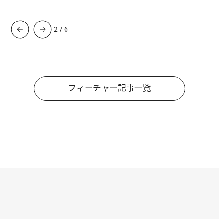
3
/
6
フィーチャー記事一覧