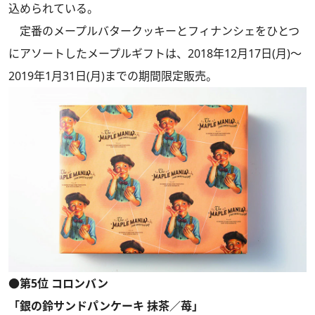
込められている。
定番のメープルバタークッキーとフィナンシェをひとつ
にアソートしたメープルギフトは、2018年12月17日(月)～
2019年1月31日(月)までの期間限定販売。
●第5位 コロンバン
「銀の鈴サンドパンケーキ 抹茶／苺」