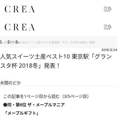
トップ
グルメ
人気スイーツ土産ベスト10 東京駅「グランスタ杯 2018冬」発表！
2018.12.24
人気スイーツ土産ベスト10 東京駅「グラン
スタ杯 2018冬」発表！
木間のどか
この記事を1ページ目から読む（3/5ページ目）
●同・第6位 ザ・メープルマニア
「メープルギフト」