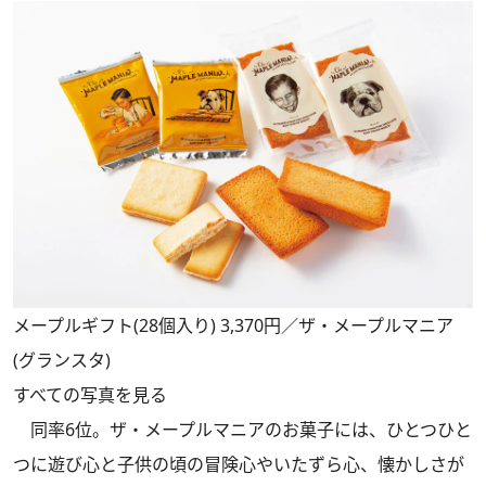
メープルギフト(28個入り) 3,370円／ザ・メープルマニア
(グランスタ)
すべての写真を見る
同率6位。ザ・メープルマニアのお菓子には、ひとつひと
つに遊び心と子供の頃の冒険心やいたずら心、懐かしさが