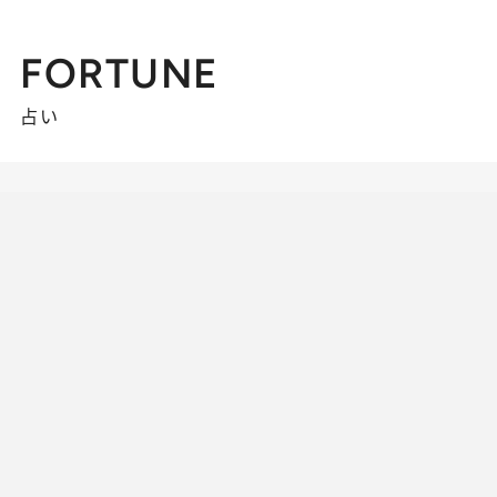
FORTUNE
占い