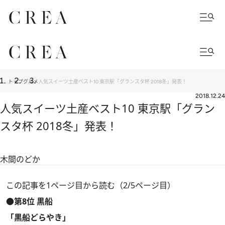
トップ
グルメ
人気スイーツ土産ベスト10 東京駅「グランスタ杯 2018冬」発表！
2018.12.24
人気スイーツ土産ベスト10 東京駅「グラン
スタ杯 2018冬」発表！
木間のどか
この記事を1ページ目から読む（2/5ページ目）
●第8位 黒船
「黒船どらやき」