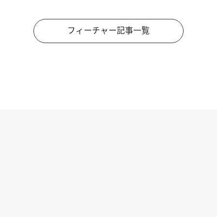
フィーチャー記事一覧