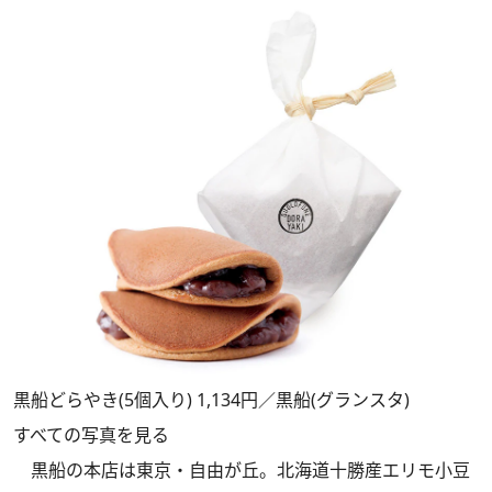
黒船どらやき(5個入り) 1,134円／黒船(グランスタ)
すべての写真を見る
黒船の本店は東京・自由が丘。北海道十勝産エリモ小豆