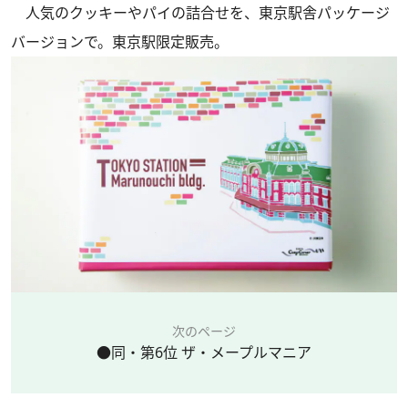
人気のクッキーやパイの詰合せを、東京駅舎パッケージ
バージョンで。東京駅限定販売。
次のページ
●同・第6位 ザ・メープルマニア