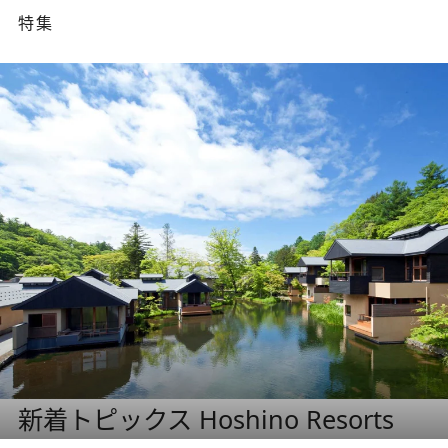
特集
新着トピックス Hoshino Resorts