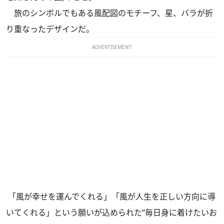
旅のシンボルでもある風配図のモチーフ、星、バラが折
り重なったデザインだ。
ADVERTISEMENT
「風が幸せを運んでくれる」「風が人生を正しい方向に導
いてくれる」という願いが込められた“毎日身に着けたいお