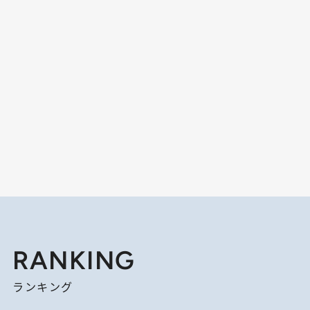
RANKING
ランキング