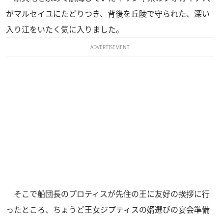
がマルセイユにたどりつき、背後を丘陵で守られた、深い
入り江をいたく気に入りました。
ADVERTISEMENT
そこで船団長のプロティスが先住の王に友好の挨拶に行
ったところ、ちょうど王女ジプティスの婿選びの宴会準備