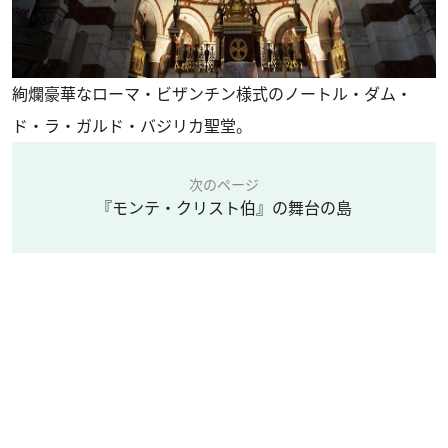
絢爛豪華なローマ・ビザンチン様式のノートル・ダム・
ド・ラ・ガルド・バジリカ聖堂。
次のページ
『モンテ・クリスト伯』の舞台の島