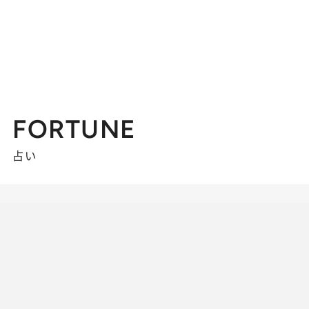
FORTUNE
占い