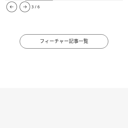
3
/
6
フィーチャー記事一覧