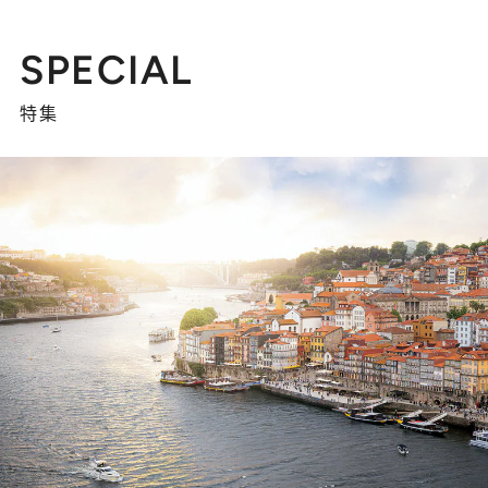
SPECIAL
特集