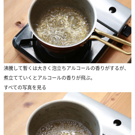
沸騰して暫くは大きく泡立ちアルコールの香りがするが、
煮立てていくとアルコールの香りが飛ぶ。
すべての写真を見る