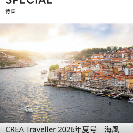
特集
CREA Traveller 2026年夏号 海風