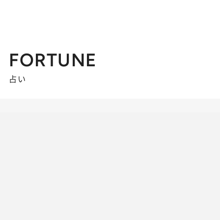
FORTUNE
占い