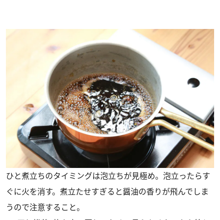
ひと煮立ちのタイミングは泡立ちが見極め。泡立ったらす
ぐに火を消す。煮立たせすぎると醤油の香りが飛んでしま
うので注意すること。