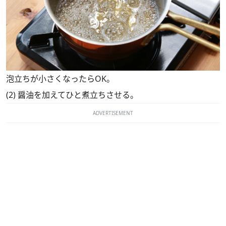
泡立ちが小さくなったらOK。
(2) 醤油を加えてひと煮立ちさせる。
ADVERTISEMENT