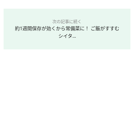
次の記事に続く
約1週間保存が効くから常備菜に！ ご飯がすすむ
シイタ...