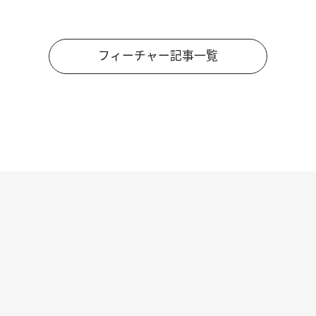
フィーチャー記事一覧