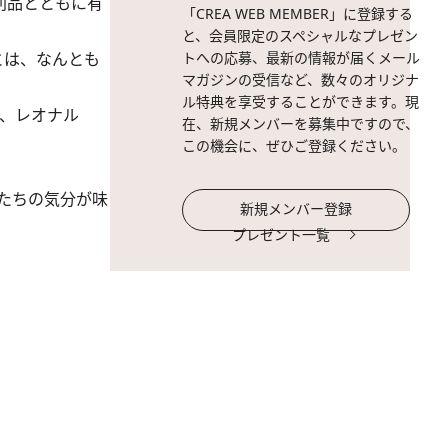
利品とともに有
「CREA WEB MEMBER」に登録する
と、会員限定のスペシャルなプレゼン
トへの応募、最新の情報が届くメール
とは、なんとも
マガジンの受信など、数々のオリジナ
ル特典を享受することができます。現
は、レオナル
在、新規メンバーを募集中ですので、
この機会に、ぜひご登録ください。
たちの気分が味
新規メンバー登録
プレゼント一覧