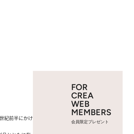
FOR
CREA
WEB
MEMBERS
世紀前半にかけ
会員限定プレゼント