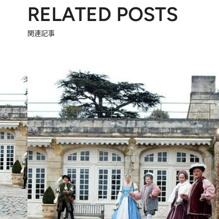
RELATED POSTS
関連記事