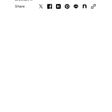
Share