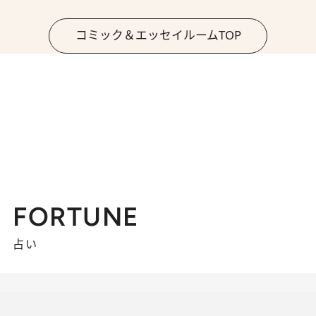
コミック＆エッセイルームTOP
FORTUNE
占い