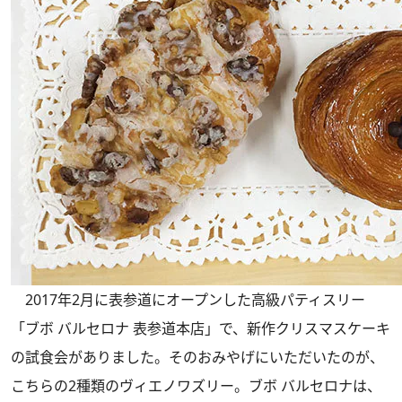
2017年2月に表参道にオープンした高級パティスリー
「ブボ バルセロナ 表参道本店」で、新作クリスマスケーキ
の試食会がありました。そのおみやげにいただいたのが、
こちらの2種類のヴィエノワズリー。ブボ バルセロナは、