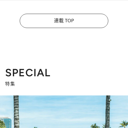
連載 TOP
SPECIAL
特集