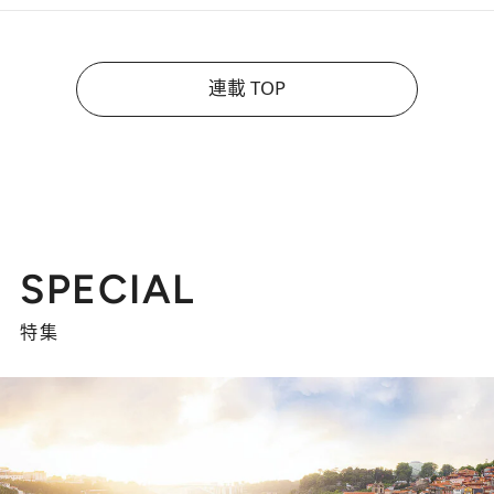
連載 TOP
SPECIAL
特集