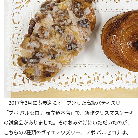
2017年2月に表参道にオープンした高級パティスリー
「ブボ バルセロナ 表参道本店」で、新作クリスマスケーキ
の試食会がありました。そのおみやげにいただいたのが、
こちらの2種類のヴィエノワズリー。ブボ バルセロナは、