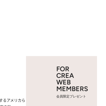
FOR
CREA
WEB
MEMBERS
会員限定プレゼント
するアメリカら