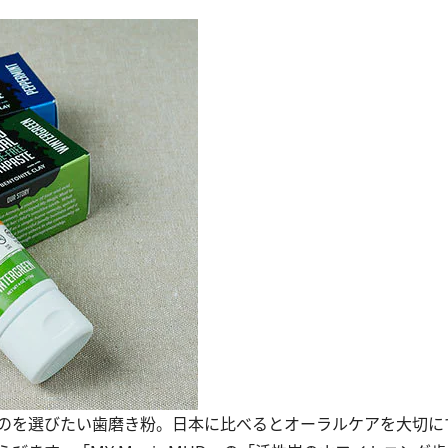
のを選びたい歯磨き粉。日本に比べるとオーラルケアを大切に