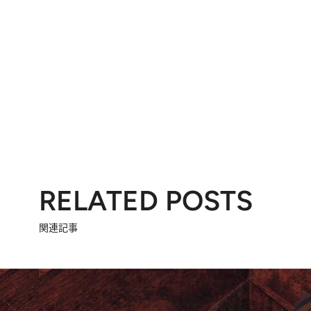
RELATED POSTS
関連記事