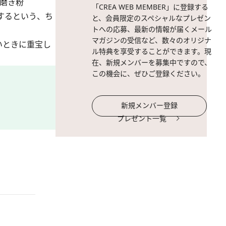
歯磨き粉
「CREA WEB MEMBER」に登録する
を白くするという、ち
と、会員限定のスペシャルなプレゼン
トへの応募、最新の情報が届くメール
マガジンの受信など、数々のオリジナ
いときに重宝し
ル特典を享受することができます。現
在、新規メンバーを募集中ですので、
この機会に、ぜひご登録ください。
新規メンバー登録
プレゼント一覧