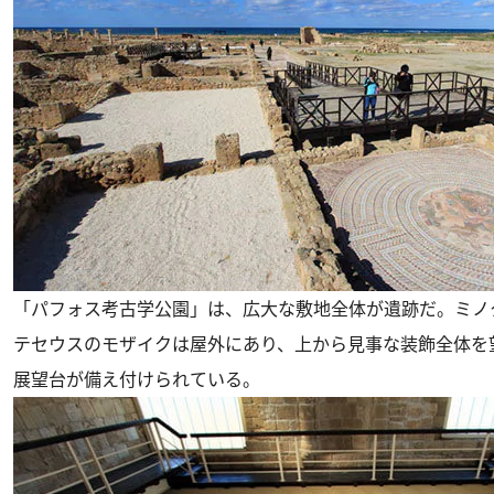
「パフォス考古学公園」は、広大な敷地全体が遺跡だ。ミノ
テセウスのモザイクは屋外にあり、上から見事な装飾全体を
展望台が備え付けられている。