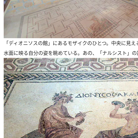
「ディオニソスの館」にあるモザイクのひとつ。中央に見え
水面に映る自分の姿を眺めている。あの、「ナルシスト」の