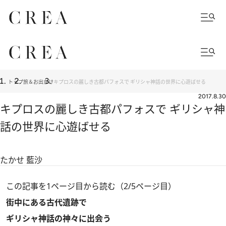
トップ
旅＆お出かけ
キプロスの麗しき古都パフォスで ギリシャ神話の世界に心遊ばせる
2017.8.30
キプロスの麗しき古都パフォスで ギリシャ神
話の世界に心遊ばせる
たかせ 藍沙
この記事を1ページ目から読む（2/5ページ目）
街中にある古代遺跡で
ギリシャ神話の神々に出会う