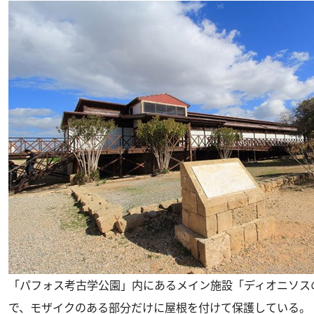
「パフォス考古学公園」内にあるメイン施設「ディオニソス
で、モザイクのある部分だけに屋根を付けて保護している。