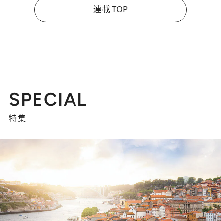
連載 TOP
SPECIAL
特集