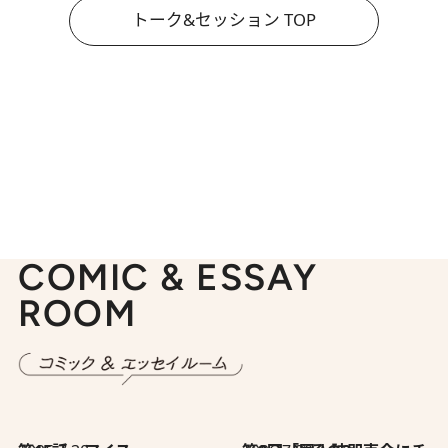
トーク&セッション TOP
COMIC & ESSAY
ROOM