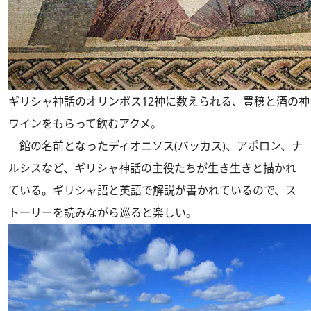
ギリシャ神話のオリンポス12神に数えられる、豊穣と酒の神デ
ワインをもらって飲むアクメ。
館の名前となったディオニソス(バッカス)、アポロン、ナ
ルシスなど、ギリシャ神話の主役たちが生き生きと描かれ
ている。ギリシャ語と英語で解説が書かれているので、ス
トーリーを読みながら巡ると楽しい。