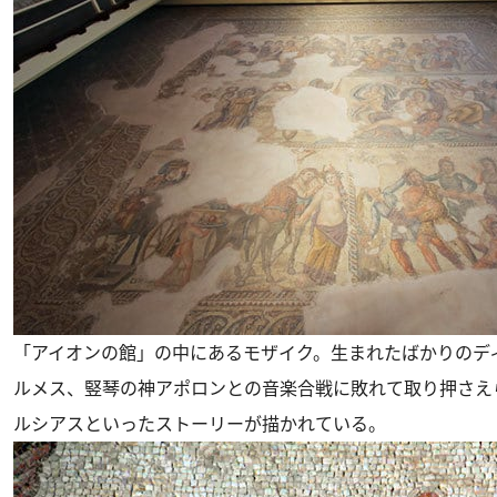
「アイオンの館」の中にあるモザイク。生まれたばかりのデ
ルメス、竪琴の神アポロンとの音楽合戦に敗れて取り押さえ
ルシアスといったストーリーが描かれている。