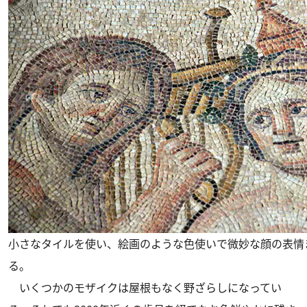
小さなタイルを使い、絵画のような色使いで微妙な顔の表情
る。
いくつかのモザイクは屋根もなく野ざらしになってい