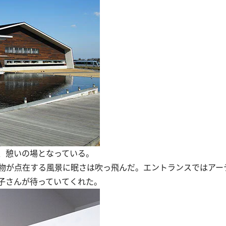
、憩いの場となっている。
物が点在する風景に眠さは吹っ飛んだ。エントランスではアー
子さんが待っていてくれた。