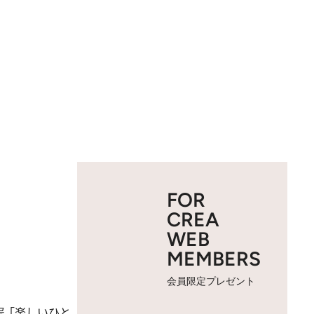
FOR
CREA
WEB
MEMBERS
会員限定プレゼント
号
「楽しいひと