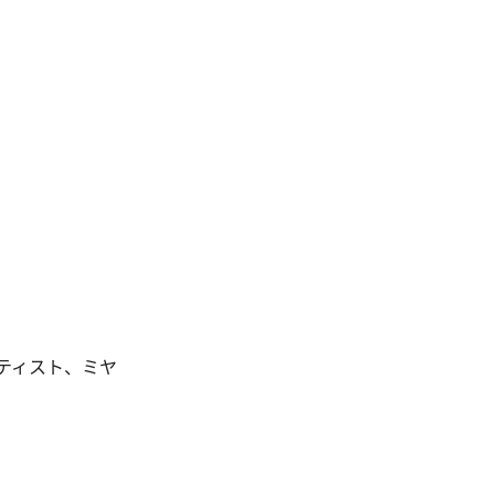
ティスト、ミヤ