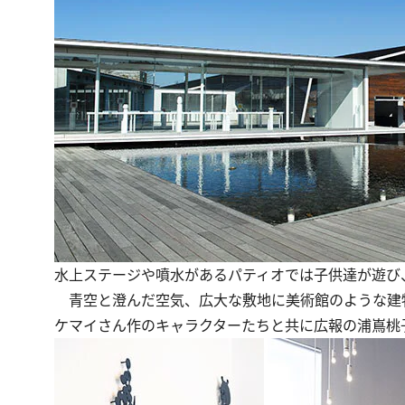
水上ステージや噴水があるパティオでは子供達が遊び
青空と澄んだ空気、広大な敷地に美術館のような建
ケマイさん作のキャラクターたちと共に広報の浦嶌桃