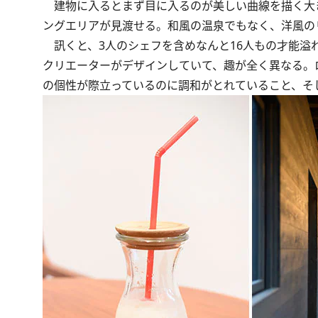
建物に入るとまず目に入るのが美しい曲線を描く大
ングエリアが見渡せる。和風の温泉でもなく、洋風の
訊くと、3人のシェフを含めなんと16人もの才能溢
クリエーターがデザインしていて、趣が全く異なる。
の個性が際立っているのに調和がとれていること、そ