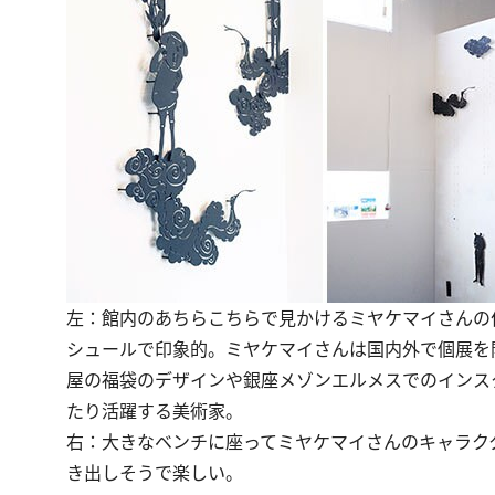
左：館内のあちらこちらで見かけるミヤケマイさんの
シュールで印象的。ミヤケマイさんは国内外で個展を
屋の福袋のデザインや銀座メゾンエルメスでのインス
たり活躍する美術家。
右：大きなベンチに座ってミヤケマイさんのキャラク
き出しそうで楽しい。