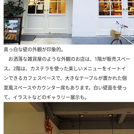
真っ白な壁の外観が印象的。
お洒落な雑貨屋のような外観のお店は、1階が販売スペー
ス。2階は、カステラを使った楽しいメニューをイートイ
ンできるカフェスペースで、大きなテーブルが置かれた個
室風スペースやカウンター席もあります。白い壁面を使っ
て、イラストなどのギャラリー展示も。