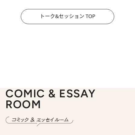
トーク&セッション TOP
COMIC & ESSAY
ROOM