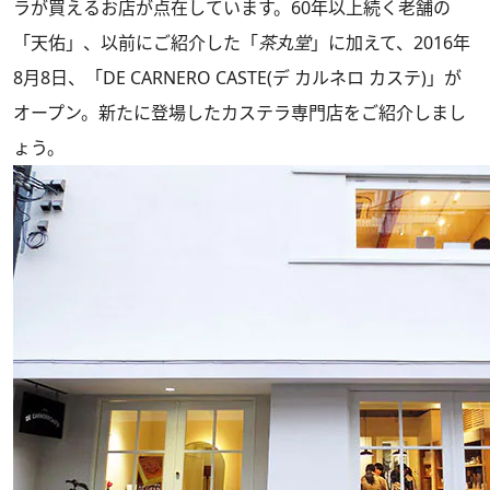
ラが買えるお店が点在しています。60年以上続く老舗の
「天佑」、以前にご紹介した「
茶丸堂
」に加えて、2016年
8月8日、「DE CARNERO CASTE(デ カルネロ カステ)」が
オープン。新たに登場したカステラ専門店をご紹介しまし
ょう。