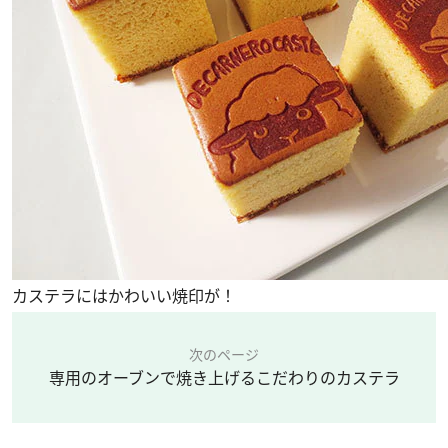
カステラにはかわいい焼印が！
次のページ
専用のオーブンで焼き上げるこだわりのカステラ