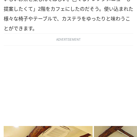
提案したくて」2階をカフェにしたのだそう。使い込まれた
様々な椅子やテーブルで、カステラをゆったりと味わうこ
とができます。
ADVERTISEMENT