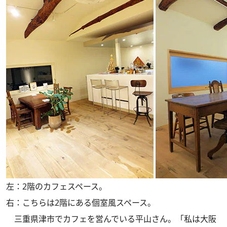
左：2階のカフェスペース。
右：こちらは2階にある個室風スペース。
三重県津市でカフェを営んでいる平山さん。「私は大阪