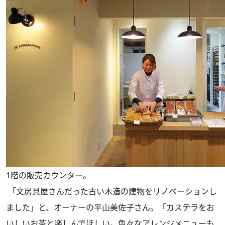
1階の販売カウンター。
「文房具屋さんだった古い木造の建物をリノベーションし
ました」と、オーナーの平山美佐子さん。「カステラをお
いしいお茶と楽しんでほしい。色々なアレンジメニューも