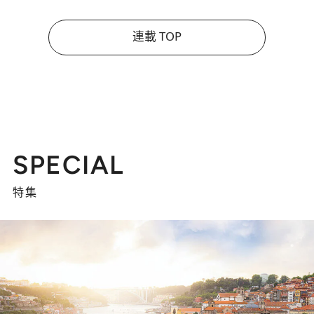
連載 TOP
SPECIAL
特集