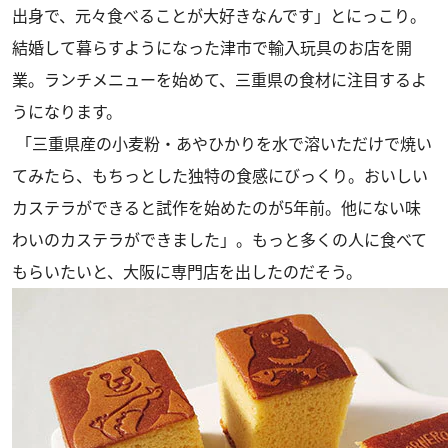
出身で、元々食べることが大好きなんです」とにっこり。
結婚して暮らすようになった津市で輸入玩具のお店を開
業。ランチメニューを始めて、三重県の食材に注目するよ
うになります。
「三重県産の小麦粉・あやひかりを水で溶いただけで焼い
てみたら、もちっとした独特の食感にびっくり。おいしい
カステラができると試作を始めたのが5年前。他にない味
わいのカステラができました」。もっと多くの人に食べて
もらいたいと、大阪に専門店を出したのだそう。