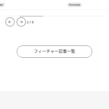
3
/
6
フィーチャー記事一覧