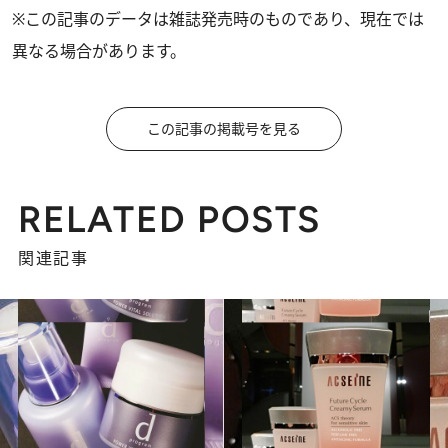
※この記事のデータは雑誌発売時のものであり、現在では
異なる場合があります。
この記事の掲載号を見る
RELATED POSTS
関連記事