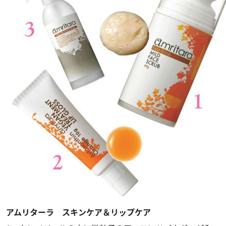
アムリターラ スキンケア＆リップケア