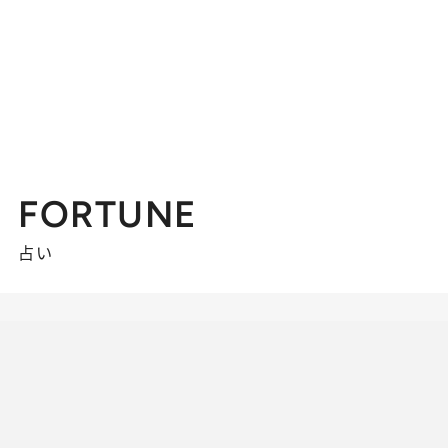
FORTUNE
占い