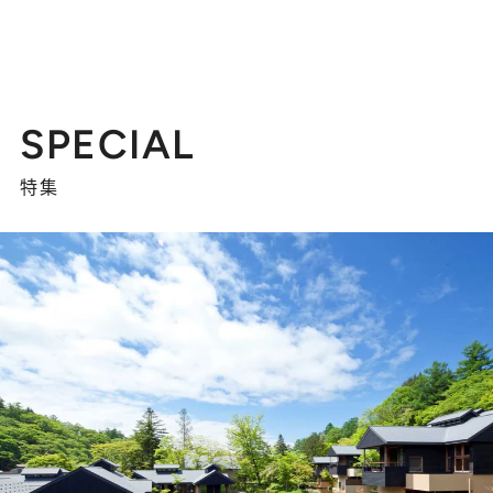
SPECIAL
特集