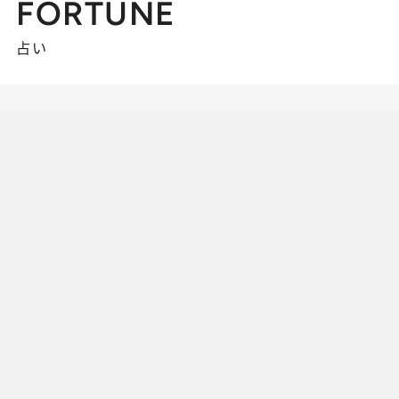
FORTUNE
占い