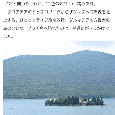
耳”だと聞いたけれど、“金色の岬”という説もあり。
クロアチアのドゥブロヴニクからザグレブへ海岸線を北
上する、ひとりドライブ旅を敢行。ダルマチア地方最大の
島のひとつ、ブラチ島へ訪れたのは、勘違いがきっかけで
した。