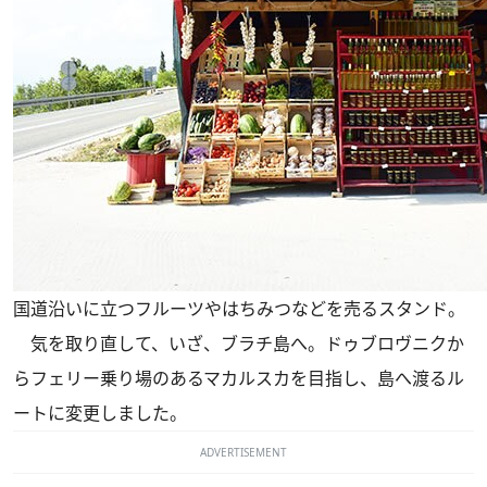
国道沿いに立つフルーツやはちみつなどを売るスタンド。
気を取り直して、いざ、ブラチ島へ。ドゥブロヴニクか
らフェリー乗り場のあるマカルスカを目指し、島へ渡るル
ートに変更しました。
ADVERTISEMENT