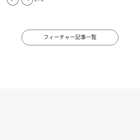
フィーチャー記事一覧