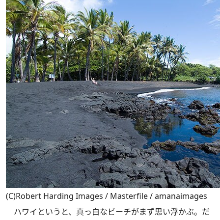
(C)Robert Harding Images / Masterfile / amanaimages
ハワイというと、真っ白なビーチがまず思い浮かぶ。だ