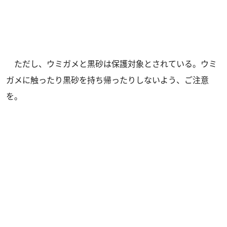
ただし、ウミガメと黒砂は保護対象とされている。ウミ
ガメに触ったり黒砂を持ち帰ったりしないよう、ご注意
を。