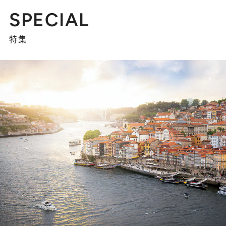
SPECIAL
特集