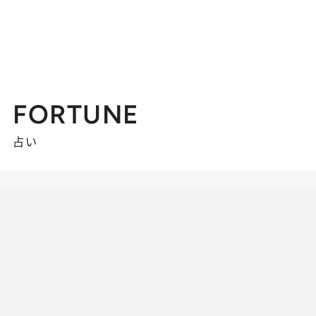
FORTUNE
占い