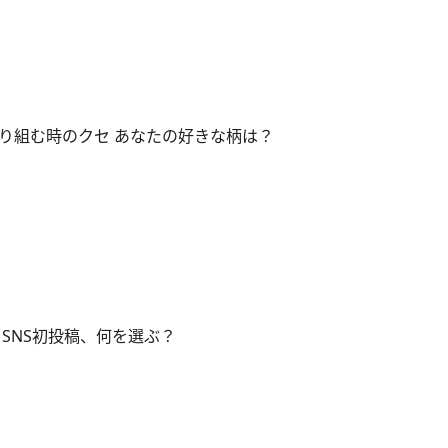
り組む時のクセ あなたの好きな柄は？
SNS初投稿、何を選ぶ？