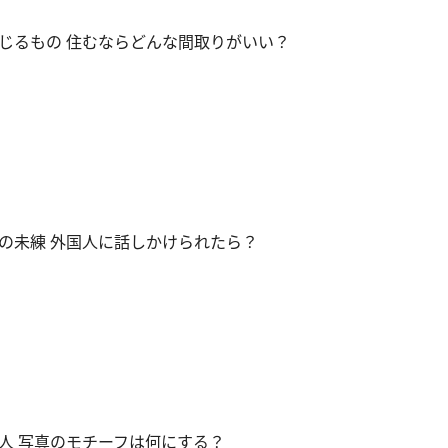
じるもの 住むならどんな間取りがいい？
の未練 外国人に話しかけられたら？
人 写真のモチーフは何にする？