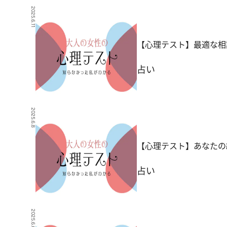
2025.6.11
【心理テスト】最適な相
占い
2025.6.8
【心理テスト】あなたの
占い
2025.6.6