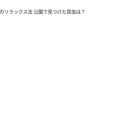
のリラックス法 公園で見つけた昆虫は？