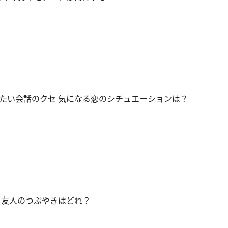
たい会話のクセ 気になる恋のシチュエーションは？
 友人のつぶやきはどれ？