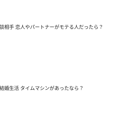
談相手 恋人やパートナーがモテる人だったら？
結婚生活 タイムマシンがあったなら？