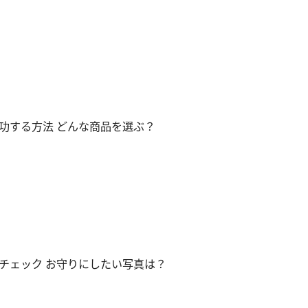
功する方法 どんな商品を選ぶ？
チェック お守りにしたい写真は？