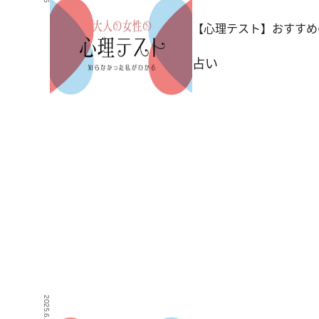
【心理テスト】おすすめ
占い
2025.6.4