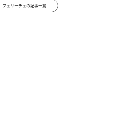
フェリーチェの記事一覧