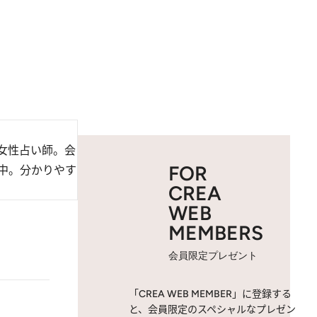
女性占い師。会
FOR
中。分かりやす
CREA
WEB
MEMBERS
会員限定プレゼント
「CREA WEB MEMBER」に登録する
と、会員限定のスペシャルなプレゼン