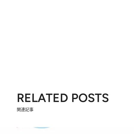
RELATED POSTS
関連記事