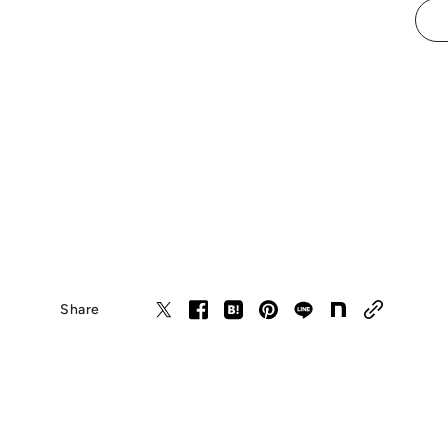
Share