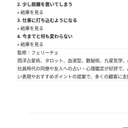
2. 少し距離を置いてしまう
» 結果を見る
3. 仕事に打ち込むようになる
» 結果を見る
4. 今までと何も変わらない
» 結果を見る
監修：フェリーチェ
西洋占星術、タロット、血液型、数秘術、九星気学、
社員時代の同僚や友人への占い・心理鑑定が好評で、
い表現やおすすめポイントの提案で、多くの顧客に支