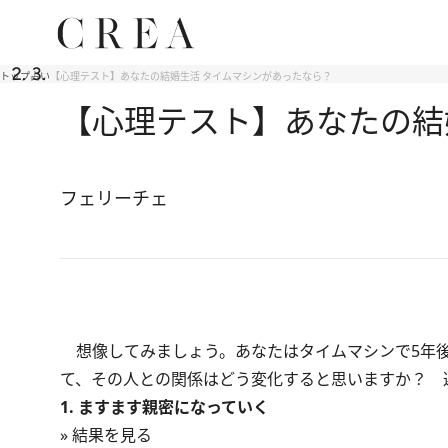
トップ
占い
【心理テスト】あなたの結婚生活 タイムマシンがあったなら？
【心理テスト】あなたの結
フェリーチェ
想像してみましょう。あなたはタイムマシンで5年後
て、その人との関係はどう変化すると思いますか？ 
1. ますます親密になっていく
» 結果を見る