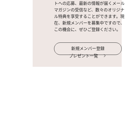
トへの応募、最新の情報が届くメール
マガジンの受信など、数々のオリジナ
ル特典を享受することができます。現
在、新規メンバーを募集中ですので、
この機会に、ぜひご登録ください。
新規メンバー登録
プレゼント一覧