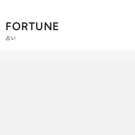
FORTUNE
占い