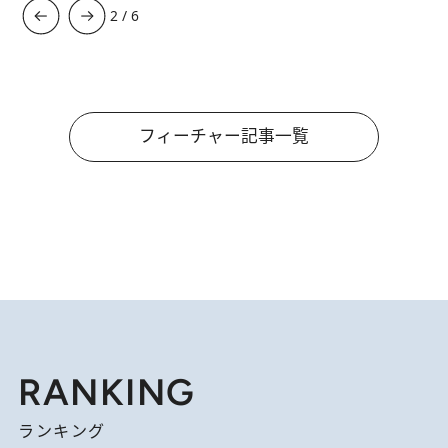
3
/
6
フィーチャー記事一覧
RANKING
ランキング