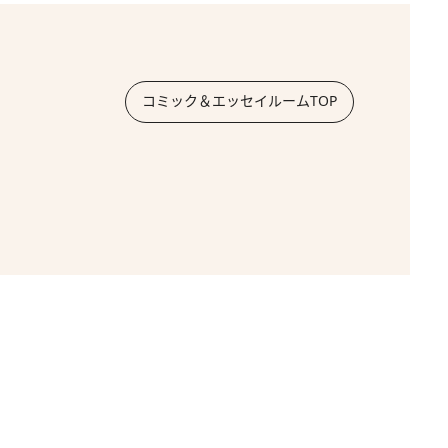
コミック＆エッセイルームTOP