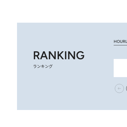
HOUR
RANKING
ランキング