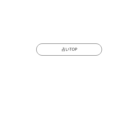
占いTOP