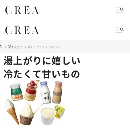
トップ
湯上がりに嬉しい冷たくて甘いもの
湯上がりに嬉しい
冷たくて甘いもの