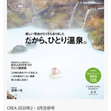
CREA 2020年2・3月合併号