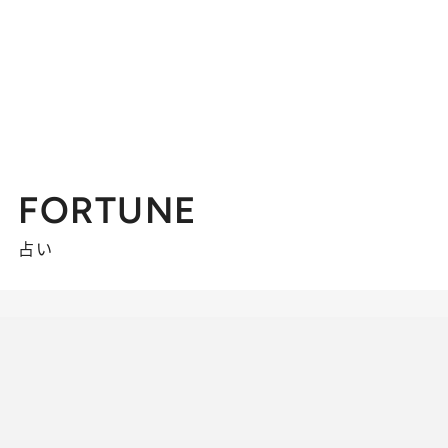
FORTUNE
占い